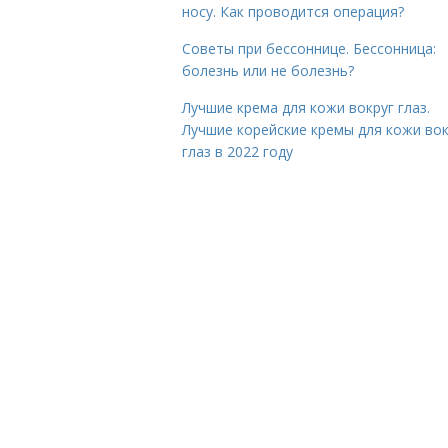
носу. Как проводится операция?
Советы при бессоннице. Бессонница:
болезнь или не болезнь?
Лучшие крема для кожи вокруг глаз.
Лучшие корейские кремы для кожи вок
глаз в 2022 году