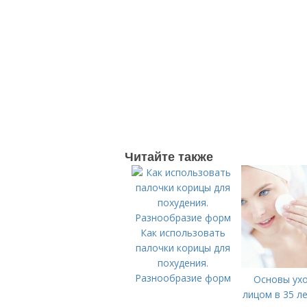
Читайте также
Как использовать
палочки корицы для
похудения.
Разнообразие форм
Основы ухо
лицом в 35 ле