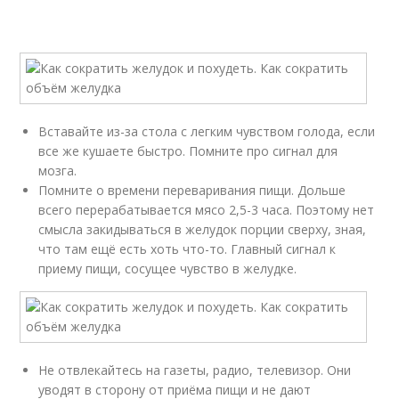
Вставайте из-за стола с легким чувством голода, если
все же кушаете быстро. Помните про сигнал для
мозга.
Помните о времени переваривания пищи. Дольше
всего перерабатывается мясо 2,5-3 часа. Поэтому нет
смысла закидываться в желудок порции сверху, зная,
что там ещё есть хоть что-то. Главный сигнал к
приему пищи, сосущее чувство в желудке.
Не отвлекайтесь на газеты, радио, телевизор. Они
уводят в сторону от приёма пищи и не дают