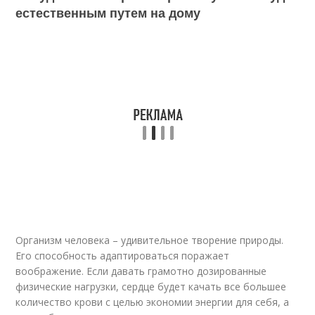
естественным путем на дому
Организм человека – удивительное творение природы.
Его способность адаптироваться поражает
воображение. Если давать грамотно дозированные
физические нагрузки, сердце будет качать все большее
количество крови с целью экономии энергии для себя, а