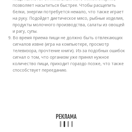
позволяет насытиться быстрее. Чтобы расщепить
белки, энергии потребуется немало, что также играет
на руку. Подойдет диетическое мясо, рыбные изделия,
продукты молочного производства, салаты из овощей
и рагу, супы.
Во время приема пищи не должно быть отвлекающих
сигналов извне (игра на компьютере, просмотр
телевизора, прочтение книги). Из-за подобных ошибок
сигнал о том, что организм уже принял нужное
количество пищи, приходит гораздо позже, что также
способствует перееданию.