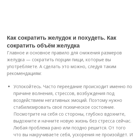
Как сократить желудок и похудеть. Как
сократить объём желудка
Главное и основное правило для снижения размеров
желудка — сократить порции пищи, которые вы
употребляете. А сделать это можно, следуя таким
рекомендациям:
Успокойтесь. Часто переедание происходит именно по
причине волнения, стрессов, возбуждения под
воздействием негативных эмоций. Поэтому нужно
стабилизировать своё психическое состояние.
Посмотрите на себя со стороны, глубоко вдохните,
выдохните и начните новую жизнь без стресса сейчас.
Любая проблема рано или поздно решится. От того
что вы накручиваете себя, ускорения не произойдёт. И