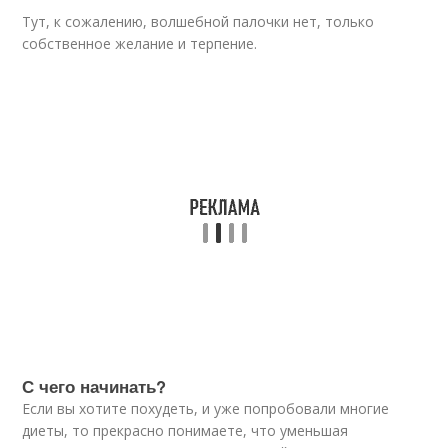
Тут, к сожалению, волшебной палочки нет, только
собственное желание и терпение.
С чего начинать?
Если вы хотите похудеть, и уже попробовали многие
диеты, то прекрасно понимаете, что уменьшая