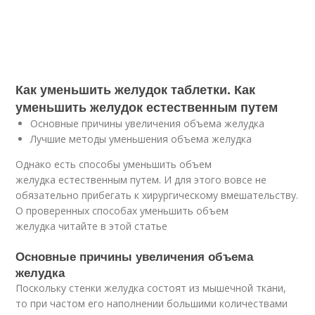
Как уменьшить желудок таблетки. Как
уменьшить желудок естественным путем
Основные причины увеличения объема желудка
Лучшие методы уменьшения объема желудка
Однако есть способы уменьшить объем
желудка естественным путем. И для этого вовсе не
обязательно прибегать к хирургическому вмешательству.
О проверенных способах уменьшить объем
желудка читайте в этой статье
Основные причины увеличения объема
желудка
Поскольку стенки желудка состоят из мышечной ткани,
то при частом его наполнении большими количествами