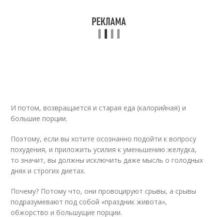
И потом, возвращается и старая еда (калорийная) и
большие порции.
Поэтому, если вы хотите осознанно подойти к вопросу
похудения, и приложить усилия к уменьшению желудка,
то значит, вы должны исключить даже мысль о голодных
днях и строгих диетах.
Почему? Потому что, они провоцируют срывы, а срывы
подразумевают под собой «праздник живота»,
обжорство и большущие порции.