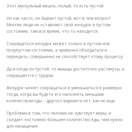
Этот мускульный мешок, полый, то есть пустой.
Но как часто, он бывает пустой, вот в чем вопрос?
Многие люди не оставляют свой желудок в пустом
состоянии, там все время, что-то находится.
Сокращаться желудок может только в пустом или
полупустом состоянии, а привычка объедаться и
переедать, совершенно не способствует этому процессу.
Да и когда он пустой, то мышцы достаточно растянуты, и
сокращаются с трудом.
Желудок начнет сокращаться и уменьшаться в размерах
тогда, когда вы будете его наполнять меньшим
количеством еды – другого варианта нет, как не ищи.
Проблема в том, что человек не чувствует меры, и
съедает постоянно большее количество еды, чем нужно
для насыщения.