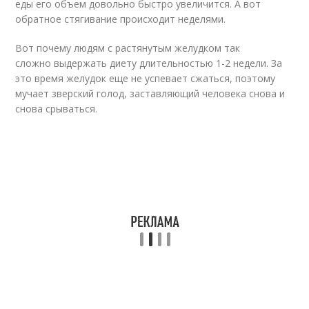
еды его объем довольно быстро увеличится. А вот
обратное стягивание происходит неделями.
Вот почему людям с растянутым желудком так
сложно выдержать диету длительностью 1-2 недели. За
это время желудок еще не успевает сжаться, поэтому
мучает зверский голод, заставляющий человека снова и
снова срываться.