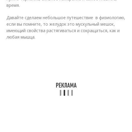
время.
Давайте сделаем небольшое путешествие в физиологию,
если вы помните, то желудок это мускульный мешок,
имеющий свойства растягиваться и сокращаться, как и
любая мышца.