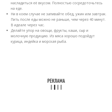
насладиться её вкусом. Полностью сосредоточьтесь
на еде.
Ни в коем случае не запивайте обед, ужин или завтрак.
Пить после еды можно не раньше, чем через 40 минут.
В идеале через час.
Делайте упор на овощи, фрукты, каши, сыр и
молочную продукцию. Из мяса хорошо подойдут
курица, индейка и морская рыба.