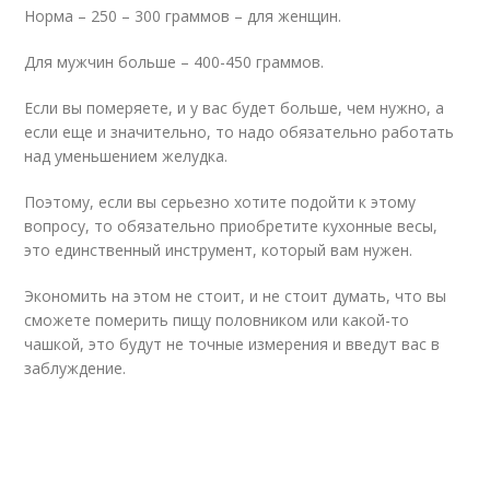
Норма – 250 – 300 граммов – для женщин.
Для мужчин больше – 400-450 граммов.
Если вы померяете, и у вас будет больше, чем нужно, а
если еще и значительно, то надо обязательно работать
над уменьшением желудка.
Поэтому, если вы серьезно хотите подойти к этому
вопросу, то обязательно приобретите кухонные весы,
это единственный инструмент, который вам нужен.
Экономить на этом не стоит, и не стоит думать, что вы
сможете померить пищу половником или какой-то
чашкой, это будут не точные измерения и введут вас в
заблуждение.