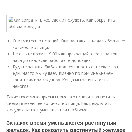
Откажитесь от специй. Они заставят съедать большее
количество пищи.
Не ешьте позже 19:00 или прекращайте есть за три
часа до сна, если работаете допоздна.
Будьте заняты. Любая вовлечённость отвлекает от
еды. Часто мы кушаем именно по причине «нечем
заняться» или «скучно». Когда мы заняты, есть
некогда.
Такие просимые приемы помогают снизить аппетит и
съедать меньшее количество пищи. Как результат,
желудок начнёт уменьшаться в объеме.
За какое время уменьшается растянутый
желудок. Как сократить растянутый желудок