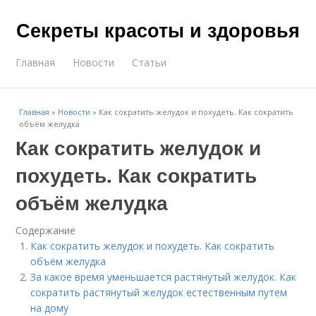
Секреты красоты и здоровья
Главная
Новости
Статьи
Главная
»
Новости
»
Как сократить желудок и похудеть. Как сократить
объём желудка
Как сократить желудок и
похудеть. Как сократить
объём желудка
Содержание
Как сократить желудок и похудеть. Как сократить
объём желудка
За какое время уменьшается растянутый желудок. Как
сократить растянутый желудок естественным путем
на дому