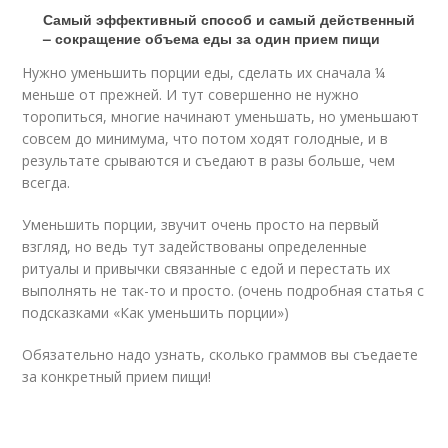
Самый эффективный способ и самый действенный
– сокращение объема еды за один прием пищи
Нужно уменьшить порции еды, сделать их сначала ¼
меньше от прежней. И тут совершенно не нужно
торопиться, многие начинают уменьшать, но уменьшают
совсем до минимума, что потом ходят голодные, и в
результате срываются и съедают в разы больше, чем
всегда.
Уменьшить порции, звучит очень просто на первый
взгляд, но ведь тут задействованы определенные
ритуалы и привычки связанные с едой и перестать их
выполнять не так-то и просто. (очень подробная статья с
подсказками «Как уменьшить порции»)
Обязательно надо узнать, сколько граммов вы съедаете
за конкретный прием пищи!