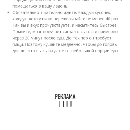
помещаться в вашу ладонь.
Обязательно тщательно жуйте. Каждый кусочек,
каждую ложку пищи пережёвывайте не менее 40 раз.
Так вы и вкус прочувствуете, и насытитесь быстрее.
Помните, мозг получает сигнал о сытости примерно
через 20 минут после еды. До тех пор он требует
пищи. Поэтому кушайте медленно, чтобы до головы
дошло, что вы сыты даже от небольшой порции еды.