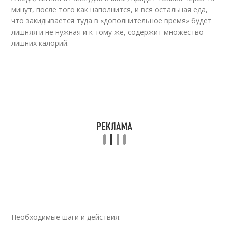
минут, после того как наполнится, и вся остальная еда,
что закидывается туда в «дополнительное время» будет
лишняя и не нужная и к тому же, содержит множество
лишних калорий.
Необходимые шаги и действия: