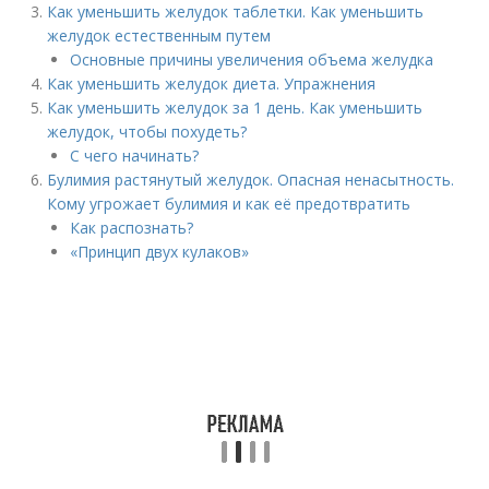
Как уменьшить желудок таблетки. Как уменьшить
желудок естественным путем
Основные причины увеличения объема желудка
Как уменьшить желудок диета. Упражнения
Как уменьшить желудок за 1 день. Как уменьшить
желудок, чтобы похудеть?
С чего начинать?
Булимия растянутый желудок. Опасная ненасытность.
Кому угрожает булимия и как её предотвратить
Как распознать?
«Принцип двух кулаков»