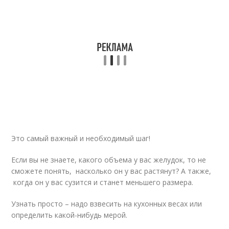
Это самый важный и необходимый шаг!
Если вы не знаете, какого объема у вас желудок, то не
сможете понять, насколько он у вас растянут? А также,
когда он у вас сузится и станет меньшего размера.
Узнать просто – надо взвесить на кухонных весах или
определить какой-нибудь мерой.