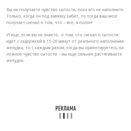
Вы не получаете чувство сытости, пока его не наполните.
Только, когда он под завязку забит, то тогда ваш мозг
получает сигнал о том, что – все, я полон!
И еще, если вы не знаете, о том, что сигнал о сытости
идет с задержкой в 15-20 минут от реального наполнения
желудка, то с каждым разом, когда вы ориентируетесь на
ложное чувство сытости – вы еще сильнее растягиваете
желудок.