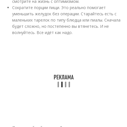
смотрите на жизнь с оптимизмом.
Сократите порции пищи. Это реально помогает
уменьшить желудок без операции. Старайтесь есть с
маленьких тарелок по типу блюдца или пиалы. Сначала
будет сложно, но постепенно вы втянетесь. И не
волнуйтесь. Все идёт как надо.