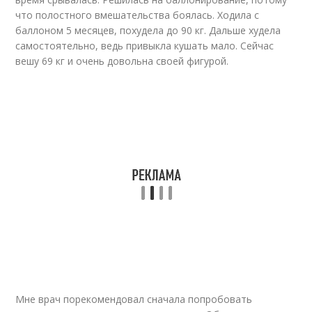
что полостного вмешательства боялась. Ходила с
баллоном 5 месяцев, похудела до 90 кг. Дальше худела
самостоятельно, ведь привыкла кушать мало. Сейчас
вешу 69 кг и очень довольна своей фигурой.
Мне врач порекомендовал сначала попробовать