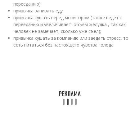
перееданию);
привычка запивать еду;
привычка кушать перед монитором (также ведет к
перееданию и увеличивает объем желудка , так как
человек не замечает, сколько уже съел);
привычка кушать за компанию или заедать стресс, то
есть питаться без настоящего чувства голода.