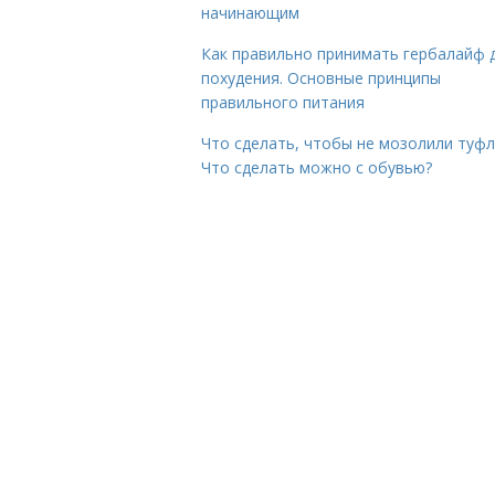
начинающим
Как правильно принимать гербалайф 
похудения. Основные принципы
правильного питания
Что сделать, чтобы не мозолили туфл
Что сделать можно с обувью?