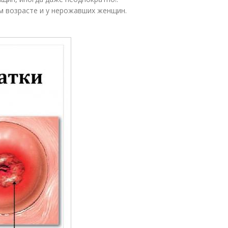
м возрасте и у нерожавших женщин.