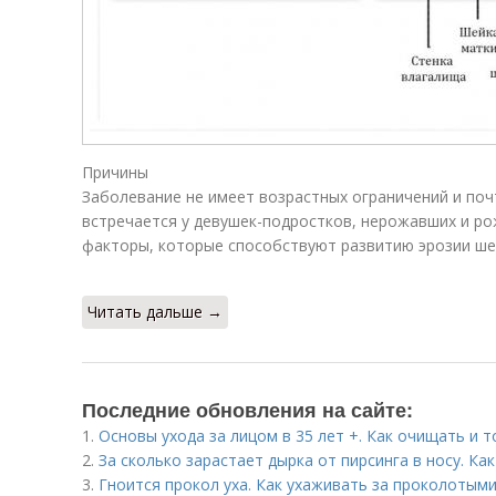
Причины
Заболевание не имеет возрастных ограничений и поч
встречается у девушек-подростков, нерожавших и ро
факторы, которые способствуют развитию эрозии ше
Читать дальше →
Последние обновления на сайте:
1.
Основы ухода за лицом в 35 лет +. Как очищать и 
2.
За сколько зарастает дырка от пирсинга в носу. Ка
3.
Гноится прокол уха. Как ухаживать за проколотым