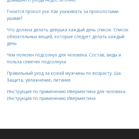
Гноится прокол уха. Как ухаживать за проколотыми
ушами?
Что должна делать девушка каждый день список. Список
обязательных вещей, которые следует делать каждый
день
Чем полезен подсолнух для человека. Состав, виды и
польза семечек подсолнуха
Правильный уход за кожей мужчины по возрасту. Ша.
Защита, увлажнение, питание
Инструкция по применению Ивермектина для человека.
Инструкция по применению Ивермектина