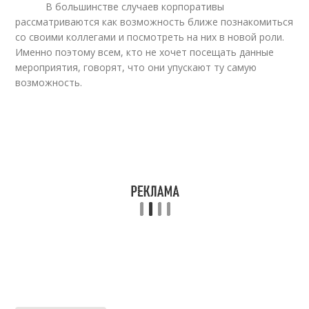
В большинстве случаев корпоративы
рассматриваются как возможность ближе познакомиться
со своими коллегами и посмотреть на них в новой роли.
Именно поэтому всем, кто не хочет посещать данные
мероприятия, говорят, что они упускают ту самую
возможность.