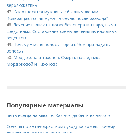
верблюжатины
47.
Как относятся мужчины к бывшим женам.
Возвращаются ли мужья в семью после развода?
48.
Лечение шишек на ногах без операции народными
средствами. Составление схемы лечения из народных
рецептов
49.
Почему у меня волосы торчат. Чем пригладить
волосы?
50.
Мордюкова и тихонов. Смерть наследника
Мордюковой и Тихонова
Популярные материалы
Быть всегда на высоте. Как всегда быть на высоте
Советы по антивозрастному уходу за кожей. Почему
домашнего ухода недостаточно