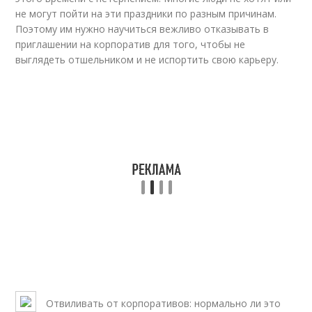
не могут пойти на эти праздники по разным причинам.
Поэтому им нужно научиться вежливо отказывать в
приглашении на корпоратив для того, чтобы не
выглядеть отшельником и не испортить свою карьеру.
Отвиливать от корпоративов: нормально ли это