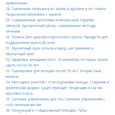
применению
28.
Тыквенная запеканка из тыквы в духовке и не только.
Творожная запеканка с тыквой
29.
Современные проблемы комплексной терапии
запоров. Хронический запор: современные методы
лечения
30.
Польза для здоровья мускатного ореха. Продукты для
поддержания мужской силы
31.
Мускатный орех польза и вред, как принимать.
Мускатный орех
32.
Здоровье женщины посл. 10 анализов, которые нужно
сдать после 50 лет
33.
Тренировки для женщин после 50 лет. Возрастные
нюансы
34.
Методика занятий с отягощениями женщи. Старение и
физическая форма: существующие тенденции и как им
противостоять
35.
Силовые упражнения для тех. Силовые упражнения с
собственным весом
36.
Погружной и стационарный блендер. Типы