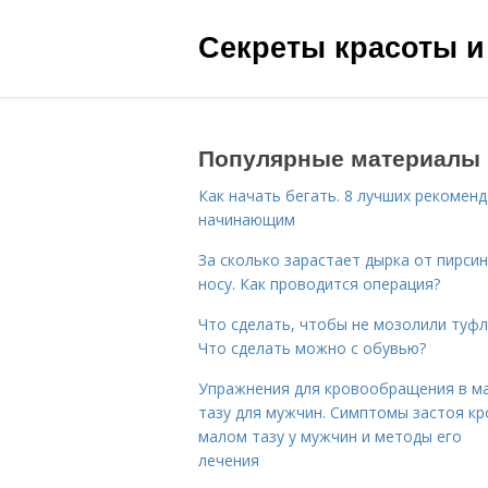
Секреты красоты и
Популярные материалы
Как начать бегать. 8 лучших рекомен
начинающим
За сколько зарастает дырка от пирсин
носу. Как проводится операция?
Что сделать, чтобы не мозолили туфл
Что сделать можно с обувью?
Упражнения для кровообращения в м
тазу для мужчин. Симптомы застоя кр
малом тазу у мужчин и методы его
лечения