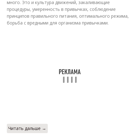
много. Это и культура движений, закаливающие
процедуры, умеренность в привычках, соблюдение
принципов правильного питания, оптимального режима,
борьба с вредными для организма привычками.
Читать дальше →