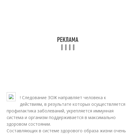
! Следование ЗОЖ направляет человека к
действиям, в результате которых осуществляется
профилактика заболеваний, укрепляется иммунная
система и организм поддерживается в максимально
здоровом состоянии.
Составляющих в системе здорового образа жизни очень