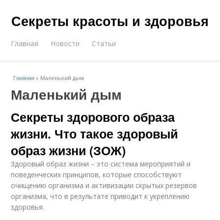
Секреты красоты и здоровья
Главная
Новости
Статьи
Главная
»
Маленький дым
Маленький дым
Секреты здорового образа
жизни. Что такое здоровый
образ жизни (ЗОЖ)
Здоровый образ жизни – это система мероприятий и
поведенческих принципов, которые способствуют
очищению организма и активизации скрытых резервов
организма, что в результате приводит к укреплению
здоровья.