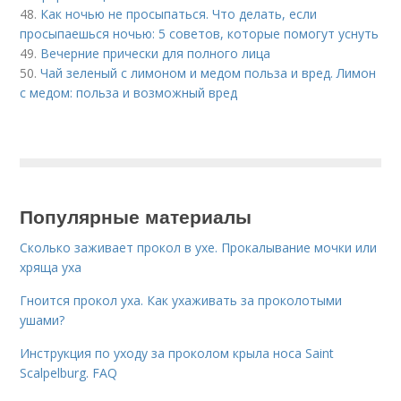
48.
Как ночью не просыпаться. Что делать, если
просыпаешься ночью: 5 советов, которые помогут уснуть
49.
Вечерние прически для полного лица
50.
Чай зеленый с лимоном и медом польза и вред. Лимон
с медом: польза и возможный вред
Популярные материалы
Сколько заживает прокол в ухе. Прокалывание мочки или
хряща уха
Гноится прокол уха. Как ухаживать за проколотыми
ушами?
Инструкция по уходу за проколом крыла носа Saint
Scalpelburg. FAQ