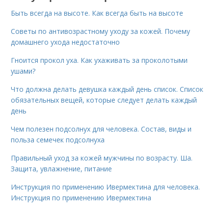
Быть всегда на высоте. Как всегда быть на высоте
Советы по антивозрастному уходу за кожей. Почему
домашнего ухода недостаточно
Гноится прокол уха. Как ухаживать за проколотыми
ушами?
Что должна делать девушка каждый день список. Список
обязательных вещей, которые следует делать каждый
день
Чем полезен подсолнух для человека. Состав, виды и
польза семечек подсолнуха
Правильный уход за кожей мужчины по возрасту. Ша.
Защита, увлажнение, питание
Инструкция по применению Ивермектина для человека.
Инструкция по применению Ивермектина