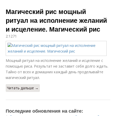
Магический рис мощный
ритуал на исполнение желаний
и исцеление. Магический рис
2:1271
Мощный ритуал на исполнение желаний и исцеление с
помощью риса. Результат не заставит себя долго ждать.
Тайно от всех и домашних каждый день проделывайте
магический ритуал.
Читать дальше →
Последние обновления на сайте: