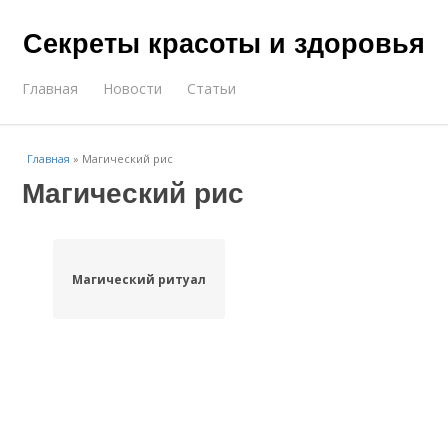
Секреты красоты и здоровья
Главная
Новости
Статьи
Главная
»
Магический рис
Магический рис
Магический ритуал