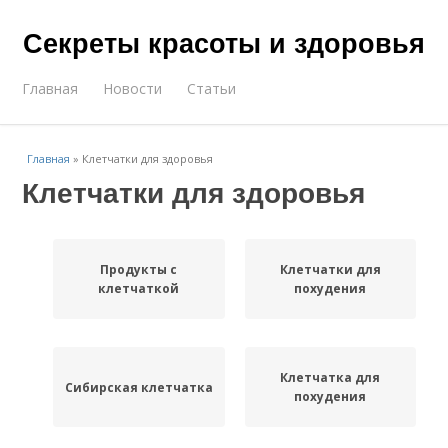
Секреты красоты и здоровья
Главная
Новости
Статьи
Главная
»
Клетчатки для здоровья
Клетчатки для здоровья
Продукты с
Клетчатки для
клетчаткой
похудения
Клетчатка для
Сибирская клетчатка
похудения