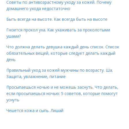
Советы по антивозрастному уходу за кожей. Почему
домашнего ухода недостаточно
Быть всегда на высоте. Как всегда быть на высоте
Гноится прокол уха. Как ухаживать за проколотыми
ушами?
Что должна делать девушка каждый день список. Список
обязательных вещей, которые следует делать каждый
день
Правильный уход за кожей мужчины по возрасту. Ша.
Защита, увлажнение, питание
Просыпаешься ночью и не можешь заснуть. Что делать,
если просыпаешься ночью: 5 советов, которые помогут
уснуть
Чешется кожа и сыпь. Лишай