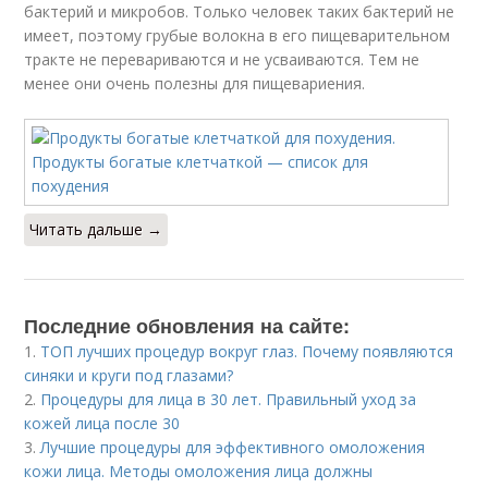
бактерий и микробов. Только человек таких бактерий не
имеет, поэтому грубые волокна в его пищеварительном
тракте не перевариваются и не усваиваются. Тем не
менее они очень полезны для пищевариения.
Читать дальше →
Последние обновления на сайте:
1.
ТОП лучших процедур вокруг глаз. Почему появляются
синяки и круги под глазами?
2.
Процедуры для лица в 30 лет. Правильный уход за
кожей лица после 30
3.
Лучшие процедуры для эффективного омоложения
кожи лица. Методы омоложения лица должны