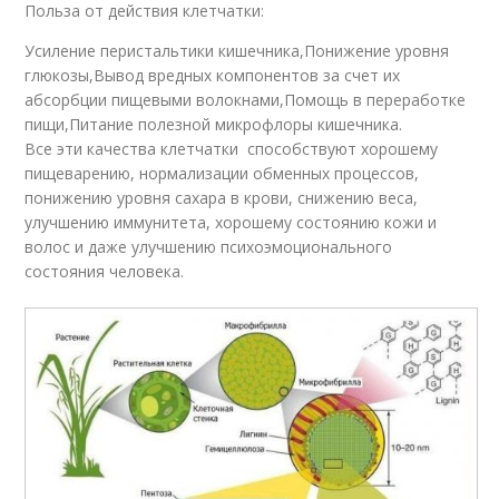
Польза от действия клетчатки:
Усиление перистальтики кишечника,Понижение уровня
глюкозы,Вывод вредных компонентов за счет их
абсорбции пищевыми волокнами,Помощь в переработке
пищи,Питание полезной микрофлоры кишечника.
Все эти качества клетчатки способствуют хорошему
пищеварению, нормализации обменных процессов,
понижению уровня сахара в крови, снижению веса,
улучшению иммунитета, хорошему состоянию кожи и
волос и даже улучшению психоэмоционального
состояния человека.