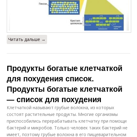
Читать дальше →
Продукты богатые клетчаткой
для похудения список.
Продукты богатые клетчаткой
— список для похудения
Клетчаткой называют грубые волокна, из которых
состоят растительные продукты. Многие организмы
приспособились перерабатывать клетчатку при помощи
бактерий и микробов. Только человек таких бактерий не
имеет, поэтому грубые волокна в его пищеварительном