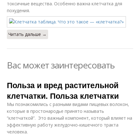
токсичные вещества. Особенно важна клетчатка для
похудения.
Читать дальше →
Вас может заинтересовать
Польза и вред растительной
клетчатки. Польза клетчатки
Мы познакомились с разными видами пищевых волокон,
которые в простонародье принято называть
“клетчаткой”. Это важный компонент, который влияет на
эффективную работу желудочно-кишечного тракта
человека.