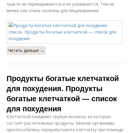
тракте не перевариваются и не усваиваются. Тем не
менее они очень полезны для пищевариения.
Читать дальше →
Продукты богатые клетчаткой
для похудения. Продукты
богатые клетчаткой — список
для похудения
Клетчаткой называют грубые волокна, из которых
состоят растительные продукты. Многие организмы
приспособились перерабатывать клетчатку при помощи