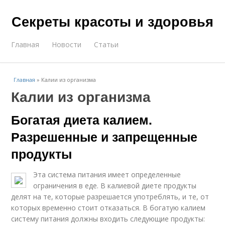
Секреты красоты и здоровья
Главная
Новости
Статьи
Главная
»
Калии из организма
Калии из организма
Богатая диета калием.
Разрешенные и запрещенные
продукты
Эта система питания имеет определенные
ограничения в еде. В калиевой диете продукты
делят на те, которые разрешается употреблять, и те, от
которых временно стоит отказаться. В богатую калием
систему питания должны входить следующие продукты: