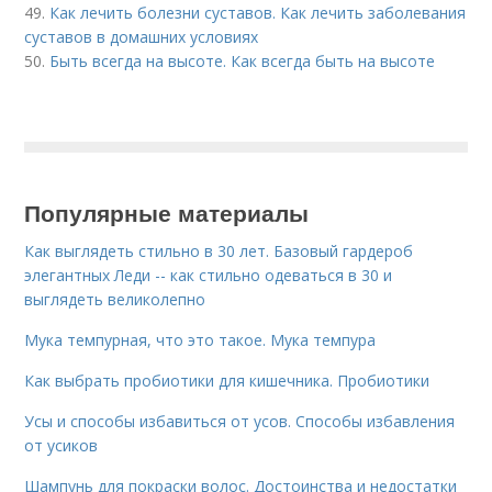
49.
Как лечить болезни суставов. Как лечить заболевания
суставов в домашних условиях
50.
Быть всегда на высоте. Как всегда быть на высоте
Популярные материалы
Как выглядеть стильно в 30 лет. Базовый гардероб
элегантных Леди -- как стильно одеваться в 30 и
выглядеть великолепно
Мука темпурная, что это такое. Мука темпура
Как выбрать пробиотики для кишечника. Пробиотики
Усы и способы избавиться от усов. Способы избавления
от усиков
Шампунь для покраски волос. Достоинства и недостатки