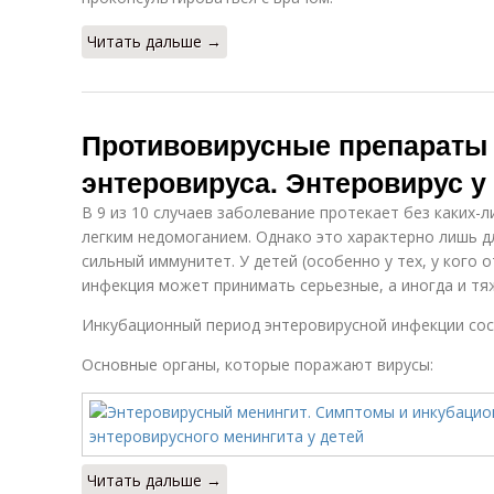
Читать дальше →
Противовирусные препараты
энтеровируса. Энтеровирус у
В 9 из 10 случаев заболевание протекает без каких
легким недомоганием. Однако это характерно лишь 
сильный иммунитет. У детей (особенно у тех, у кого 
инфекция может принимать серьезные, а иногда и т
Инкубационный период энтеровирусной инфекции сост
Основные органы, которые поражают вирусы:
Читать дальше →