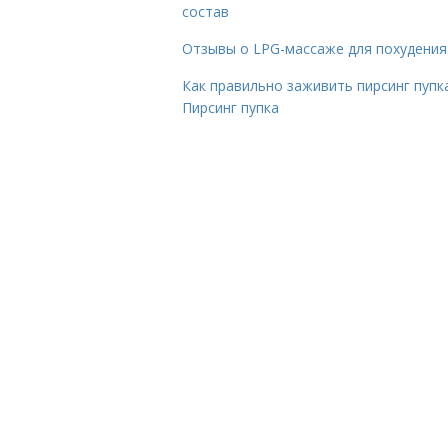
состав
Отзывы о LPG-массаже для похудения
Как правильно заживить пирсинг пупка
Пирсинг пупка