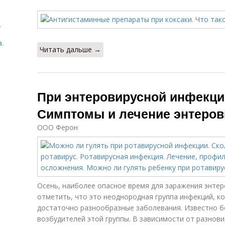
.
.
Читать дальше →
При энтеровирусной инфекци
Симптомы и лечение энтеро
ООО Ферон
Осень, наиболее опасное время для заражения энте
отметить, что это неоднородная группа инфекций, 
достаточно разнообразные заболевания. Известно б
возбудителей этой группы. В зависимости от разнов