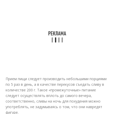
Прием пищи следует производить небольшими порциями
по 5 раз в день, а в качестве перекусов съедать сливу в
количестве 200 г. Такое «промежуточные» питание
следует осуществлять вплоть до самого вечера,
соответственно, сливы на ночь для похудения можно
употреблять, не задумываясь о том, что они навредят
фигуре.