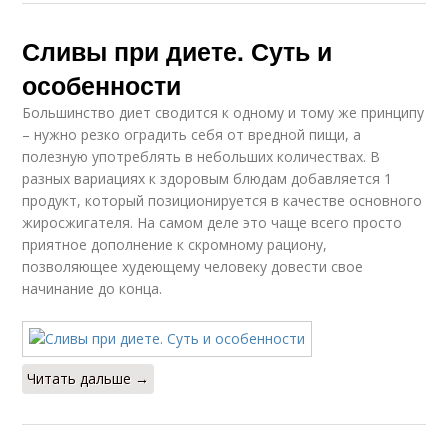
Сливы при диете. Суть и
особенности
Большинство диет сводится к одному и тому же принципу
– нужно резко оградить себя от вредной пищи, а
полезную употреблять в небольших количествах. В
разных вариациях к здоровым блюдам добавляется 1
продукт, который позиционируется в качестве основного
жиросжигателя. На самом деле это чаще всего просто
приятное дополнение к скромному рациону,
позволяющее худеющему человеку довести свое
начинание до конца.
Читать дальше →