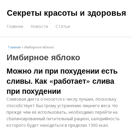
Секреты красоты и здоровья
Главная
Новости
Статьи
Главная
»
Имбирное яблоко
Имбирное яблоко
Можно ли при похудении есть
сливы. Как «работает» слива
при похудении
Сливовая диета относится к числу лучших, поскольку
способствует быстрому устранению лишнего веса. Но
прежде чем её использовать, необходимо перейти на
сбалансированный питательный рацион, калорийность
которого будет находиться в пределах 1300 ккал.