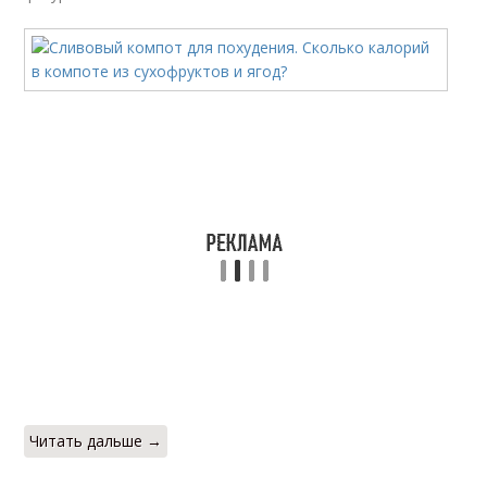
Читать дальше →