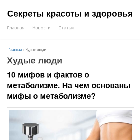
Секреты красоты и здоровья
Главная
Новости
Статьи
Главная
»
Худые люди
Худые люди
10 мифов и фактов о
метаболизме. На чем основаны
мифы о метаболизме?