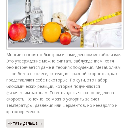
Многие говорят о быстром и замедленном метаболизме.
Это утверждение можно считать заблуждением, хотя
оно встречается даже в теориях похудения. Метаболизм
— не белка в колесе, скачущая с разной скоростью, как
представляют себе некоторые. По сути, это набор
биохимических реакций, которые подчиняются
физическим законам. То есть здесь четко определена
скорость. Конечно, ее можно ускорить за счет
температуры, давления или ферментов, но ненадолго и
кратковременно.
Читать дальше →