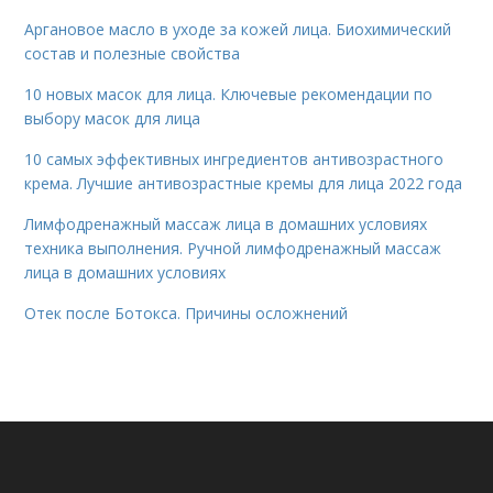
Аргановое масло в уходе за кожей лица. Биохимический
состав и полезные свойства
10 новых масок для лица. Ключевые рекомендации по
выбору масок для лица
10 самых эффективных ингредиентов антивозрастного
крема. Лучшие антивозрастные кремы для лица 2022 года
Лимфодренажный массаж лица в домашних условиях
техника выполнения. Ручной лимфодренажный массаж
лица в домашних условиях
Отек после Ботокса. Причины осложнений