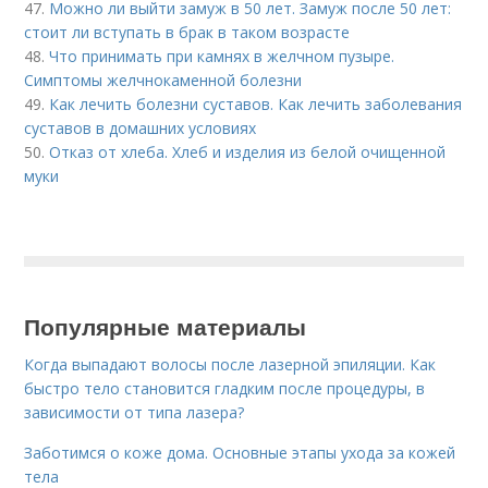
47.
Можно ли выйти замуж в 50 лет. Замуж после 50 лет:
стоит ли вступать в брак в таком возрасте
48.
Что принимать при камнях в желчном пузыре.
Симптомы желчнокаменной болезни
49.
Как лечить болезни суставов. Как лечить заболевания
суставов в домашних условиях
50.
Отказ от хлеба. Хлеб и изделия из белой очищенной
муки
Популярные материалы
Когда выпадают волосы после лазерной эпиляции. Как
быстро тело становится гладким после процедуры, в
зависимости от типа лазера?
Заботимся о коже дома. Основные этапы ухода за кожей
тела