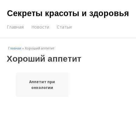
Секреты красоты и здоровья
Главная
Новости
Статьи
Главная
»
Хороший аппетит
Хороший аппетит
Аппетит при
онкологии