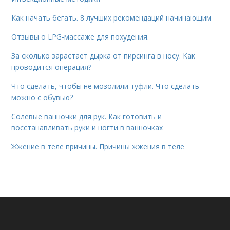
Как начать бегать. 8 лучших рекомендаций начинающим
Отзывы о LPG-массаже для похудения.
За сколько зарастает дырка от пирсинга в носу. Как
проводится операция?
Что сделать, чтобы не мозолили туфли. Что сделать
можно с обувью?
Солевые ванночки для рук. Как готовить и
восстанавливать руки и ногти в ванночках
Жжение в теле причины. Причины жжения в теле