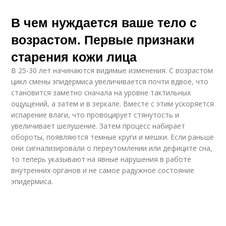
В чем нуждается ваше тело с
возрастом. Первые признаки
старения кожи лица
В 25-30 лет начинаются видимые изменения. С возрастом
цикл смены эпидермиса увеличивается почти вдвое, что
становится заметно сначала на уровне тактильных
ощущений, а затем и в зеркале. Вместе с этим ускоряется
испарение влаги, что провоцирует стянутость и
увеличивает шелушение. Затем процесс набирает
обороты, появляются темные круги и мешки. Если раньше
они сигнализировали о переутомлении или дефиците сна,
то теперь указывают на явные нарушения в работе
внутренних органов и не самое радужное состояние
эпидермиса.