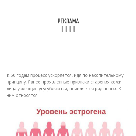
К 50 годам процесс ускоряется, идя по накопительному
принципу. Ранее проявленные признаки старения кожи
лица у женщин усугубляются, появляется ряд новых. К
ним относятся: