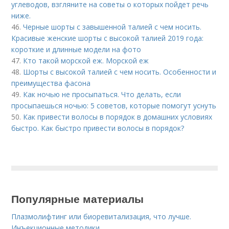
углеводов, взгляните на советы о которых пойдет речь
ниже.
46.
Черные шорты с завышенной талией с чем носить.
Красивые женские шорты с высокой талией 2019 года:
короткие и длинные модели на фото
47.
Кто такой морской еж. Морской еж
48.
Шорты с высокой талией с чем носить. Особенности и
преимущества фасона
49.
Как ночью не просыпаться. Что делать, если
просыпаешься ночью: 5 советов, которые помогут уснуть
50.
Как привести волосы в порядок в домашних условиях
быстро. Как быстро привести волосы в порядок?
Популярные материалы
Плазмолифтинг или биоревитализация, что лучше.
Инъекционные методики