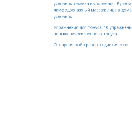
условиях техника выполнения. Ручной
лимфодренажный массаж лица в дом
условиях
Упражнения для тонуса. 10 упражнени
повышения жизненного тонуса
Отварная рыба рецепты диетические