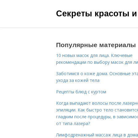
Секреты красоты и
Популярные материалы
10 новых масок для лица. Ключевые
рекомендации по выбору масок для л
Заботимся о коже дома. Основные эт
ухода за кожей тела
Рецепты блюд с куртом
Когда выпадают волосы после лазерн
эпиляции. Как быстро тело становитс
гладким после процедуры, в зависимо
от типа лазера?
Лимфодренажный массаж лица в дом