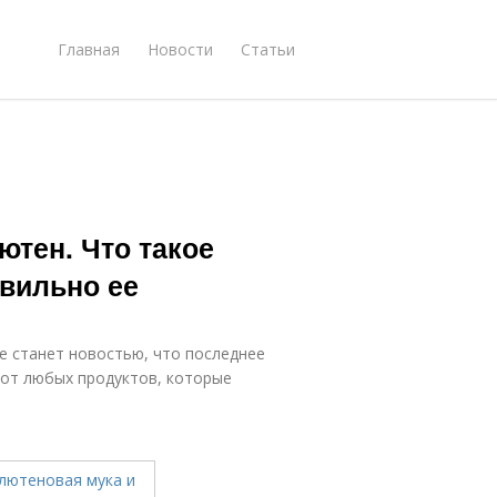
Главная
Новости
Статьи
ютен. Что такое
авильно ее
не станет новостью, что последнее
 от любых продуктов, которые