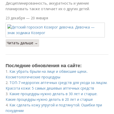
Дисциплинированность, аккуратность и умение
планировать также отличает их о других детей.
23 декабря — 20 января
Читать дальше →
Последние обновления на сайте:
1.
Как убрать брыли на лице и обвисшие щеки..
Косметологические процедуры
2.
ТОП-7 недорогих аптечных средств для ухода за лицом.
Красота кожи: 5 самых дешевых аптечных средств
3.
Какие процедуры нужно делать в 30 лет и старше.
Какие процедуры нужно делать в 20 лет и старше
4.
Как сделать кожу упругой и подтянутой. Ошибки при
похудении