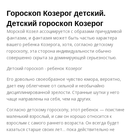
Гороскоп Козерог детский.
Детский гороскоп Козерог
Морской Козел ассоциируется с образами причудливой
фантазии, и фантазия может быть частью характера
вашего ребенка Козерога, хотя, согласно детскому
гороскопу, эта сторона индивидуальности обычно
совершенно скрыта за доминирующей серьезностью.
Детский гороскоп - ребенок Козерог
Его довольно своеобразное чувство юмора, вероятно,
дает ему облегчение от сильной и необычайно
дисциплинированной зрелости. Странные шутки у него
чаще направлены на себя, чем на других.
Согласно детскому гороскопу, этот ребенок — поистине
маленький взрослый, и сам он хорошо относится к
взрослым с самого раннего возраста. Он всегда будет
казаться старше своих лет… пока действительно не