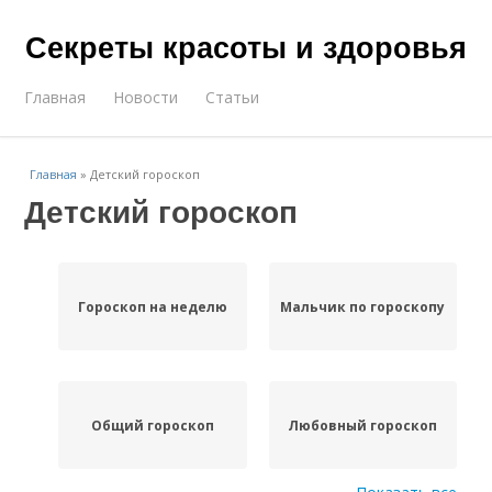
Секреты красоты и здоровья
Главная
Новости
Статьи
Главная
»
Детский гороскоп
Детский гороскоп
Гороскоп на неделю
Мальчик по гороскопу
Общий гороскоп
Любовный гороскоп