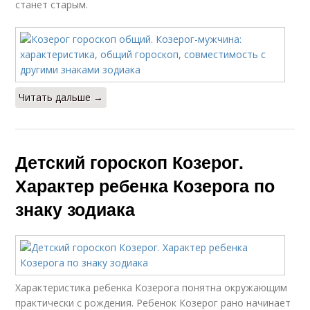
станет старым.
Читать дальше →
Детский гороскоп Козерог.
Характер ребенка Козерога по
знаку зодиака
Характеристика ребенка Козерога понятна окружающим
практически с рождения. Ребенок Козерог рано начинает