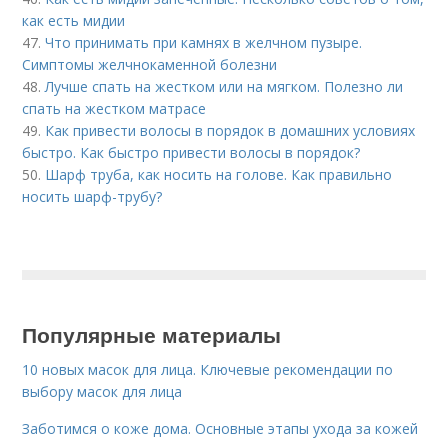
как есть мидии
47.
Что принимать при камнях в желчном пузыре.
Симптомы желчнокаменной болезни
48.
Лучше спать на жестком или на мягком. Полезно ли
спать на жестком матрасе
49.
Как привести волосы в порядок в домашних условиях
быстро. Как быстро привести волосы в порядок?
50.
Шарф труба, как носить на голове. Как правильно
носить шарф-трубу?
Популярные материалы
10 новых масок для лица. Ключевые рекомендации по
выбору масок для лица
Заботимся о коже дома. Основные этапы ухода за кожей