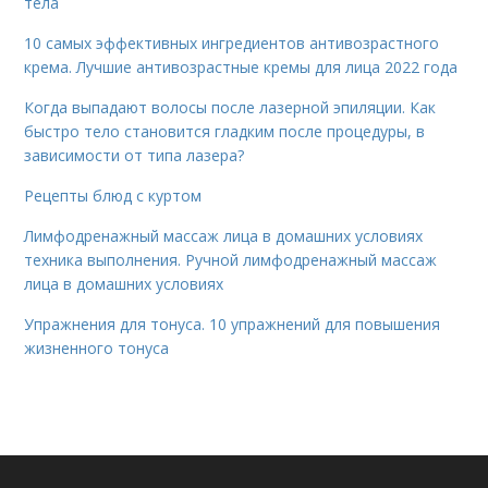
тела
10 самых эффективных ингредиентов антивозрастного
крема. Лучшие антивозрастные кремы для лица 2022 года
Когда выпадают волосы после лазерной эпиляции. Как
быстро тело становится гладким после процедуры, в
зависимости от типа лазера?
Рецепты блюд с куртом
Лимфодренажный массаж лица в домашних условиях
техника выполнения. Ручной лимфодренажный массаж
лица в домашних условиях
Упражнения для тонуса. 10 упражнений для повышения
жизненного тонуса