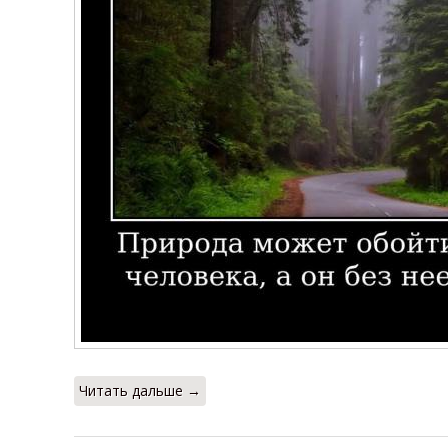
Читать дальше →