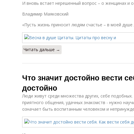
И вновь встает нерешенный вопрос – о женщинах и о
Владимир Маяковский
«Пусть жизнь приносит людям счастье – в моей душе 
Читать дальше →
Что значит достойно вести се
достойно
Люди живут среди множества других, себе подобных.
приятного общения, удачных знакомств - нужно научи
означает быть воспитанным человеком и непринужд