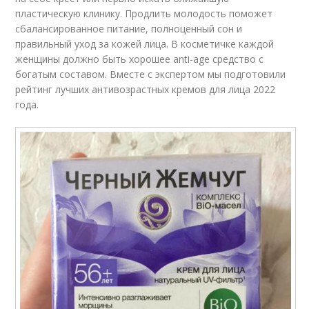
пластическую клинику. Продлить молодость поможет
сбалансированное питание, полноценный сон и
правильный уход за кожей лица. В косметичке каждой
женщины должно быть хорошее anti-age средство с
богатым составом. Вместе с экспертом мы подготовили
рейтинг лучших антивозрастных кремов для лица 2022
года.