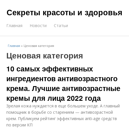
Секреты красоты и здоровья
Главная
Новости
Статьи
Главная
»
Ценовая категория
Ценовая категория
10 самых эффективных
ингредиентов антивозрастного
крема. Лучшие антивозрастные
кремы для лица 2022 года
Зрелая кожа нуждается в еще большем уходе. А главный
помощник в борьбе со старением — антивозрастной
крем. Публикуем рейтинг эффективных anti-age средств
по версии КП