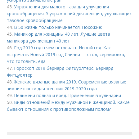
43.
Упражнения для малого таза для улучшения
кровообращения. 5 упражнений для женщин, улучшающих
тазовое кровообращение
44.
В 50 жизнь только начинается. Похожие:
45.
Маникюр для женщины 40 лет. Лучшие цвета
маникюра для женщин 40 лет
46.
Год 2019 год в чем встречать Новый год. Как
встречать Новый 2019 год Свиньи — стол, сервировка,
что готовить, еда
47.
Гороскоп 2019 бернард фитцуолтерс. Бернард
Фитцуолтер
48.
Женские вязаные шапки 2019. Современные вязаные
зимние шапки для женщин 2019-2020 года
49.
Пельмени польза и вред. Применение в кулинарии
50.
Виды отношений между мужчиной и женщиной. Какие
бывают отношения с противоположным полом?