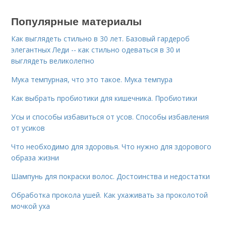
Популярные материалы
Как выглядеть стильно в 30 лет. Базовый гардероб
элегантных Леди -- как стильно одеваться в 30 и
выглядеть великолепно
Мука темпурная, что это такое. Мука темпура
Как выбрать пробиотики для кишечника. Пробиотики
Усы и способы избавиться от усов. Способы избавления
от усиков
Что необходимо для здоровья. Что нужно для здорового
образа жизни
Шампунь для покраски волос. Достоинства и недостатки
Обработка прокола ушей. Как ухаживать за проколотой
мочкой уха