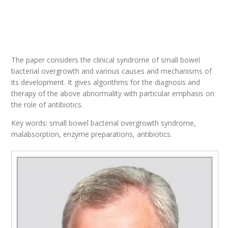
The paper considers the clinical syndrome of small bowel
bacterial overgrowth and various causes and mechanisms of
its development. It gives algorithms for the diagnosis and
therapy of the above abnormality with particular emphasis on
the role of antibiotics.
Key words: small bowel bacterial overgrowth syndrome,
malabsorption, enzyme preparations, antibiotics.