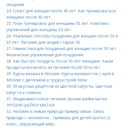
сведения
24.
Спорт для женщин после 40 лет. Как тренироваться
женщине после 40 лет
25.
План тренировок для женщины 50 лет. Комплекс
упражнений для женщины 55 лет
26.
Реальные способы похудения для женщин после 50 и
55 лет. Питание для людей старше 50
27.
Гимнастика для похудения для женщин после 50 лет.
Физические упражнения для похудения
28.
Как быстро похудеть после 50 лет женщине. Какие
продукты исключить из питания после 50ти лет
29.
Курсы визажа в Москве. Курсы визажистов с нуля в
Москве с дипломом и трудоустройством
30.
50 вкусных рецептов из цветной капусты. Цветная
капуста в сливках
31.
Медикаментозное лечение эрозии шейки матки.
ЭРОЗИЯ ШЕЙКИ МАТКИ
32.
Человек и живая природа пример связи. Связь
природы с человеком – примеры для детей кратко (2
класс, окружающий мир)