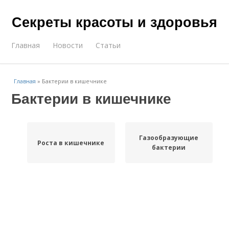
Секреты красоты и здоровья
Главная
Новости
Статьи
Главная
»
Бактерии в кишечнике
Бактерии в кишечнике
Газообразующие
Роста в кишечнике
бактерии