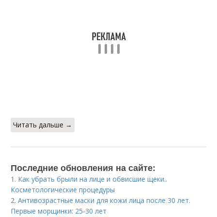
Читать дальше →
Последние обновления на сайте:
1.
Как убрать брыли на лице и обвисшие щеки..
Косметологические процедуры
2.
Антивозрастные маски для кожи лица после 30 лет.
Первые морщинки: 25-30 лет