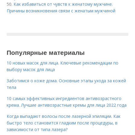
50.
Как избавиться от чувств к женатому мужчине.
Причины возникновения связи с женатым мужчиной
Популярные материалы
10 новых масок для лица. Ключевые рекомендации по
выбору масок для лица
Заботимся о коже дома. Основные этапы ухода за кожей
тела
10 самых эффективных ингредиентов антивозрастного
крема. Лучшие антивозрастные кремы для лица 2022 года
Когда выпадают волосы после лазерной эпиляции. Как
быстро тело становится гладким после процедуры, в
зависимости от типа лазера?