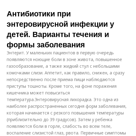
Антибиотики при
энтеровирусной инфекции у
детей. Варианты течения и
формы заболевания
Энтерит. У маленьких пациентов в первую очередь
появляются ноющие боли в зоне живота, повышенное
газообразование, а также жидкий стул с небольшими
комочками слизи. Аппетит, как правило, снижен, а сразу
непосредственно после приема пищи наблюдаются
приступы тошноты. Кроме того, на фоне поражения
кишечника может повыситься
температура.Энтеровирусная лихорадка. Это одна из
наиболее распространенных сегодня форм заболевания,
которая начинается с резкого повышения температуры
(приблизительно до 39 градусов). Затем у ребенка
появляются боли в горле, слабость во всем теле,
воспаление слизистой глаз, рвота. Первичные симптомы