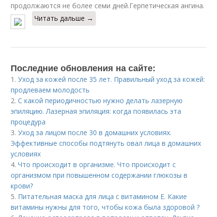
продолжаются не более семи дней.Герпетическая ангина.
Читать дальше →
Последние обновления на сайте:
1.
Уход за кожей после 35 лет. Правильный уход за кожей:
продлеваем молодость
2.
С какой периодичностью нужно делать лазерную
эпиляцию. Лазерная эпиляция: когда появилась эта
процедура
3.
Уход за лицом после 30 в домашних условиях.
Эффективные способы подтянуть овал лица в домашних
условиях
4.
Что происходит в организме. Что происходит с
организмом при повышенном содержании глюкозы в
крови?
5.
Питательная маска для лица с витамином Е. Какие
витамины нужны для того, чтобы кожа была здоровой ?