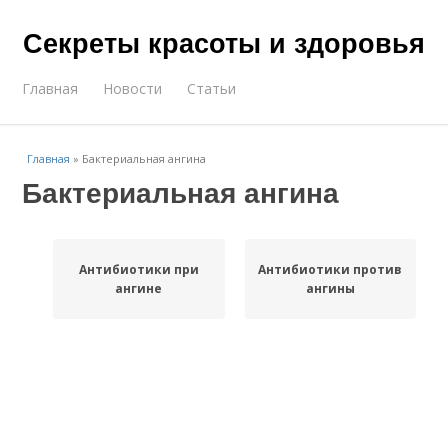
Секреты красоты и здоровья
Главная
Новости
Статьи
Главная
»
Бактериальная ангина
Бактериальная ангина
Антибиотики при
Антибиотики против
ангине
ангины