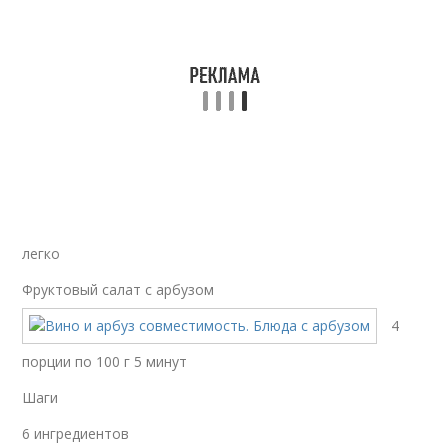
легко
Фруктовый салат с арбузом
4
порции по 100 г 5 минут
Шаги
6 ингредиентов