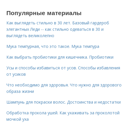
Популярные материалы
Как выглядеть стильно в 30 лет. Базовый гардероб
элегантных Леди -- как стильно одеваться в 30 и
выглядеть великолепно
Мука темпурная, что это такое. Мука темпура
Как выбрать пробиотики для кишечника. Пробиотики
Усы и способы избавиться от усов. Способы избавления
от усиков
Что необходимо для здоровья. Что нужно для здорового
образа жизни
Шампунь для покраски волос. Достоинства и недостатки
Обработка прокола ушей. Как ухаживать за проколотой
мочкой уха