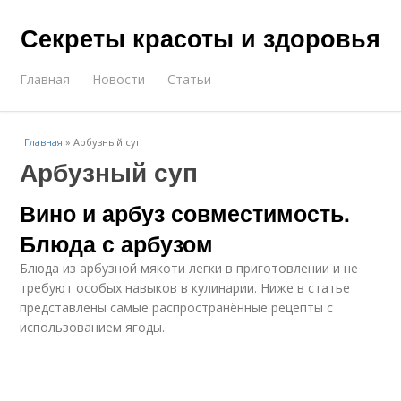
Секреты красоты и здоровья
Главная
Новости
Статьи
Главная
»
Арбузный суп
Арбузный суп
Вино и арбуз совместимость.
Блюда с арбузом
Блюда из арбузной мякоти легки в приготовлении и не
требуют особых навыков в кулинарии. Ниже в статье
представлены самые распространённые рецепты с
использованием ягоды.