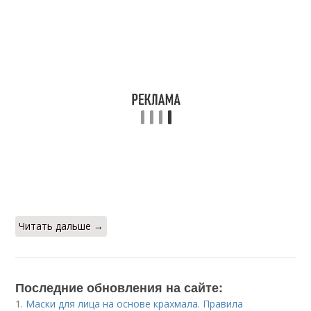
Читать дальше →
Последние обновления на сайте:
1.
Маски для лица на основе крахмала. Правила