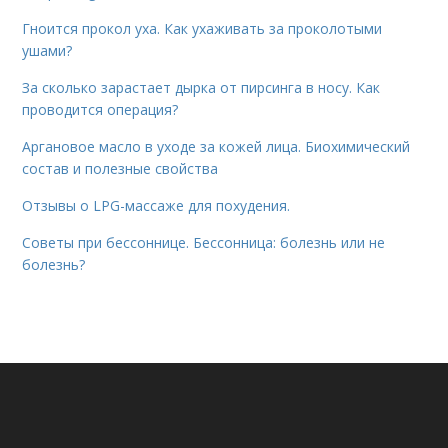
Гноится прокол уха. Как ухаживать за проколотыми
ушами?
За сколько зарастает дырка от пирсинга в носу. Как
проводится операция?
Аргановое масло в уходе за кожей лица. Биохимический
состав и полезные свойства
Отзывы о LPG-массаже для похудения.
Советы при бессоннице. Бессонница: болезнь или не
болезнь?