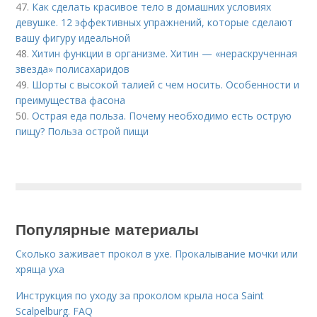
47.
Как сделать красивое тело в домашних условиях
девушке. 12 эффективных упражнений, которые сделают
вашу фигуру идеальной
48.
Хитин функции в организме. Хитин — «нераскрученная
звезда» полисахаридов
49.
Шорты с высокой талией с чем носить. Особенности и
преимущества фасона
50.
Острая еда польза. Почему необходимо есть острую
пищу? Польза острой пищи
Популярные материалы
Сколько заживает прокол в ухе. Прокалывание мочки или
хряща уха
Инструкция по уходу за проколом крыла носа Saint
Scalpelburg. FAQ