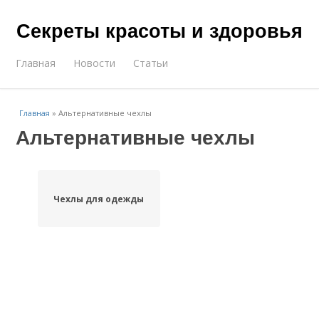
Секреты красоты и здоровья
Главная
Новости
Статьи
Главная
»
Альтернативные чехлы
Альтернативные чехлы
Чехлы для одежды