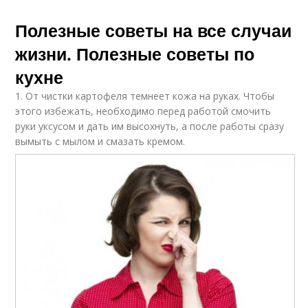
Полезные советы на все случаи
жизни. Полезные советы по
кухне
1. От чистки картофеля темнеет кожа на руках. Чтобы
этого избежать, необходимо перед работой смочить
руки уксусом и дать им высохнуть, а после работы сразу
вымыть с мылом и смазать кремом.