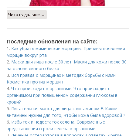
Читать дальше →
Последние обновления на сайте:
1.
Как убрать мимические морщины. Причины появления
морщин вокруг рта
2.
Маски для лица после 30 лет. Маски для кожи после 30
на основе яичного белка
3.
Вся правда о морщинах и методах борьбы с ними.
Косметика против морщин
4.
Что происходит в организме. Что происходит с
организмом при повышенном содержании глюкозы в
крови?
5.
Питательная маска для лица с витамином Е. Какие
витамины нужны для того, чтобы кожа была здоровой ?
6.
Избыток и недостаток селена. Современные
представления о роли селена в организме.
7.
Лечение остеоартроза в вопросах и ответах. Другие