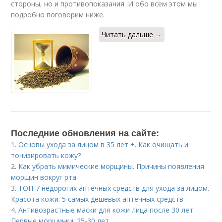
стороны, но и противопоказания. И обо всем этом мы
подробно поговорим ниже.
Читать дальше →
Последние обновления на сайте:
1.
Основы ухода за лицом в 35 лет +. Как очищать и
тонизировать кожу?
2.
Как убрать мимические морщины. Причины появления
морщин вокруг рта
3.
ТОП-7 недорогих аптечных средств для ухода за лицом.
Красота кожи: 5 самых дешевых аптечных средств
4.
Антивозрастные маски для кожи лица после 30 лет.
Первые морщинки: 25-30 лет