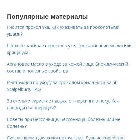
Популярные материалы
Гноится прокол уха. Как ухаживать за проколотыми
ушами?
Сколько заживает прокол в ухе. Прокалывание мочки или
хряща уха
Аргановое масло в уходе за кожей лица. Биохимический
состав и полезные свойства
Инструкция по уходу за проколом крыла носа Saint
Scalpelburg. FAQ
За сколько зарастает дырка от пирсинга в носу. Как
проводится операция?
Советы при бессоннице. Бессонница: болезнь или не
болезнь?
Лучшие крема для кожи вокруг глаз. Лучшие корейские