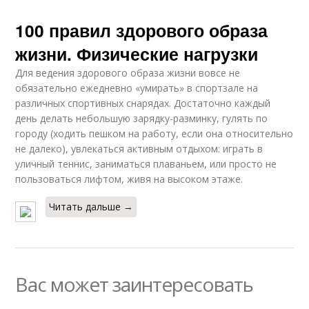
100 правил здорового образа
жизни. Физические нагрузки
Для ведения здорового образа жизни вовсе не
обязательно ежедневно «умирать» в спортзале на
различных спортивных снарядах. Достаточно каждый
день делать небольшую зарядку-разминку, гулять по
городу (ходить пешком на работу, если она относительно
не далеко), увлекаться активным отдыхом: играть в
уличный теннис, заниматься плаваньем, или просто не
пользоваться лифтом, живя на высоком этаже.
Читать дальше →
Вас может заинтересовать