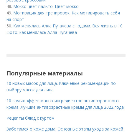
48.
Мокко цвет пальто. Цвет мокко
49.
Мотивация для тренировок. Как мотивировать себя
на спорт
50.
Как менялась Алла Пугачева с годами. Вся жизнь в 10
фото: как менялась Алла Пугачева
Популярные материалы
10 новых масок для лица. Ключевые рекомендации по
выбору масок для лица
10 самых эффективных ингредиентов антивозрастного
крема. Лучшие антивозрастные кремы для лица 2022 года
Рецепты блюд с куртом
Заботимся о коже дома. Основные этапы ухода за кожей