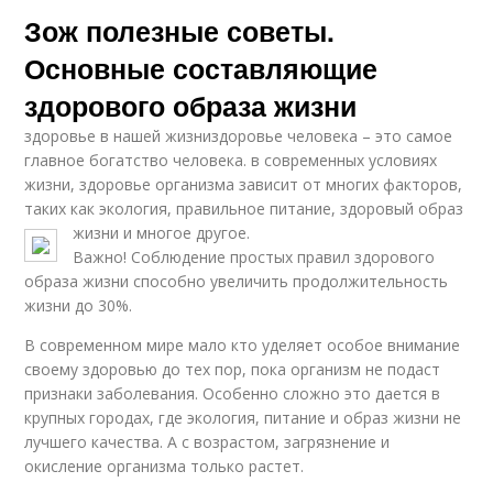
Зож полезные советы.
Основные составляющие
здорового образа жизни
здоровье в нашей жизниздоровье человека – это самое
главное богатство человека. в современных условиях
жизни, здоровье организма зависит от многих факторов,
таких как экология, правильное питание, здоровый образ
жизни и многое другое.
Важно! Соблюдение простых правил здорового
образа жизни способно увеличить продолжительность
жизни до 30%.
В современном мире мало кто уделяет особое внимание
своему здоровью до тех пор, пока организм не подаст
признаки заболевания. Особенно сложно это дается в
крупных городах, где экология, питание и образ жизни не
лучшего качества. А с возрастом, загрязнение и
окисление организма только растет.