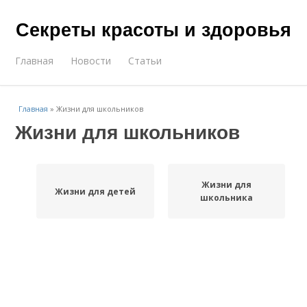
Секреты красоты и здоровья
Главная
Новости
Статьи
Главная
»
Жизни для школьников
Жизни для школьников
Жизни для
Жизни для детей
школьника