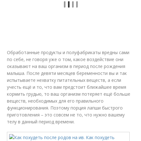
Обработанные продукты и полуфабрикаты вредны сами
по себе, не говоря уже о том, какое воздействие они
оказывают на ваш организм в период после рождения
малыша. После девяти месяцев беременности вы и так
испытываете нехватку питательных веществ, а если
учесть ещё и то, что вам предстоит ближайшее время
кормить грудью, то ваш организм потеряет ещё больше
веществ, необходимых для его правильного
функционирования. Поэтому порция лапши быстрого
приготовления – это совсем не то, что нужно вашему
телу в данный период времени.