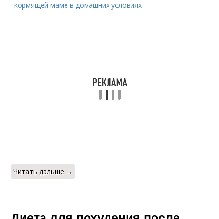
Читать дальше →
Диета для похудения после