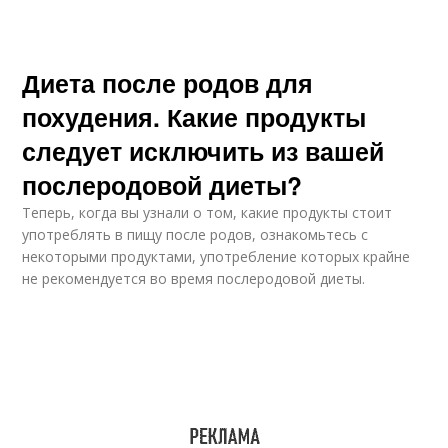
Диета после родов для
похудения. Какие продукты
следует исключить из вашей
послеродовой диеты?
Теперь, когда вы узнали о том, какие продукты стоит
употреблять в пищу после родов, ознакомьтесь с
некоторыми продуктами, употребление которых крайне
не рекомендуется во время послеродовой диеты.