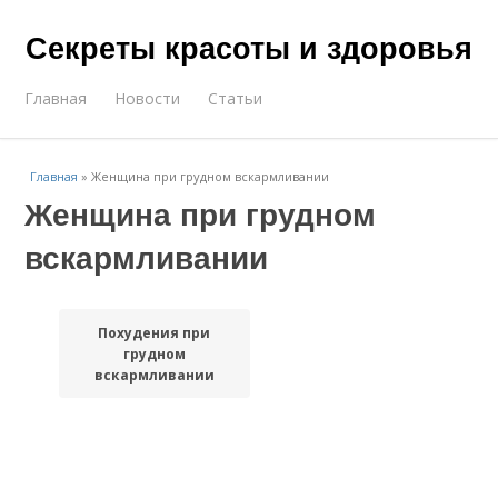
Секреты красоты и здоровья
Главная
Новости
Статьи
Главная
»
Женщина при грудном вскармливании
Женщина при грудном
вскармливании
Похудения при
грудном
вскармливании