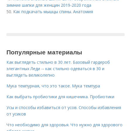
зимние шапки для женщин 2019-2020 года
50.
Как подкачать мышцы спины. Анатомия
Популярные материалы
Как выглядеть стильно в 30 лет. Базовый гардероб
элегантных Леди -- как стильно одеваться в 30 и
выглядеть великолепно
Мука темпурная, что это такое. Мука темпура
Как выбрать пробиотики для кишечника. Пробиотики
Усы и способы избавиться от усов. Способы избавления
от усиков
Что необходимо для здоровья. Что нужно для здорового