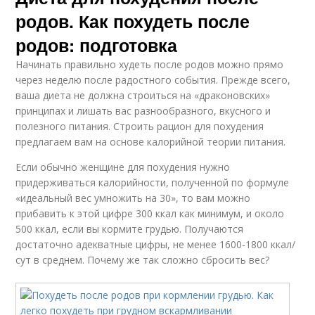
родов. Как похудеть после
родов: подготовка
Начинать правильно худеть после родов можно прямо
через неделю после радостного события. Прежде всего,
ваша диета не должна строиться на «драконовских»
принципах и лишать вас разнообразного, вкусного и
полезного питания. Строить рацион для похудения
предлагаем вам на основе калорийной теории питания.
Если обычно женщине для похудения нужно
придерживаться калорийности, полученной по формуле
«идеальный вес умножить на 30», то вам можно
прибавить к этой цифре 300 ккал как минимум, и около
500 ккал, если вы кормите грудью. Получаются
достаточно адекватные цифры, не менее 1600-1800 ккал/
сут в среднем. Почему же так сложно сбросить вес?