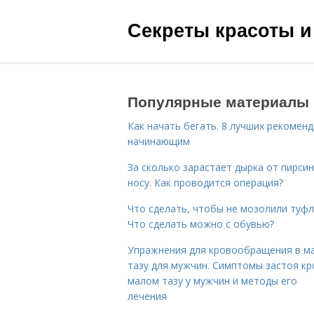
Секреты красоты и
Популярные материалы
Как начать бегать. 8 лучших рекомен
начинающим
За сколько зарастает дырка от пирсин
носу. Как проводится операция?
Что сделать, чтобы не мозолили туфл
Что сделать можно с обувью?
Упражнения для кровообращения в м
тазу для мужчин. Симптомы застоя кр
малом тазу у мужчин и методы его
лечения