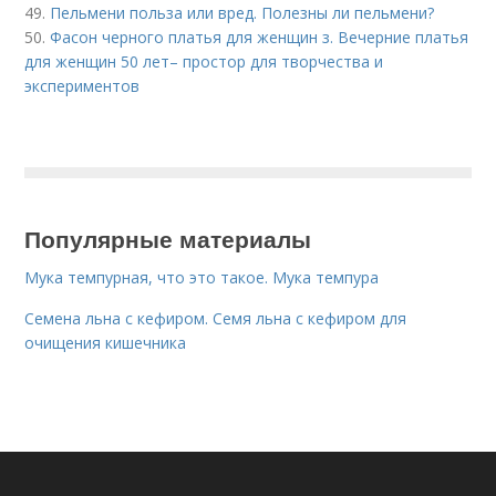
49.
Пельмени польза или вред. Полезны ли пельмени?
50.
Фасон черного платья для женщин з. Вечерние платья
для женщин 50 лет– простор для творчества и
экспериментов
Популярные материалы
Мука темпурная, что это такое. Мука темпура
Семена льна с кефиром. Семя льна с кефиром для
очищения кишечника