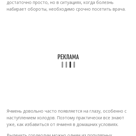
достаточно просто, но в ситуациях, когда болезнь
набирает обороты, необходимо срочно посетить врача.
Ячмень довольно часто появляется на глазу, особенно с
наступлением холодов. Поэтому практически все знают
уже, как избавиться от ячменя в домашних условиях.
Вылечить гордеолум можно одним из популярных