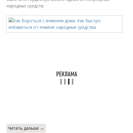
народных средств:
Читать дальше →