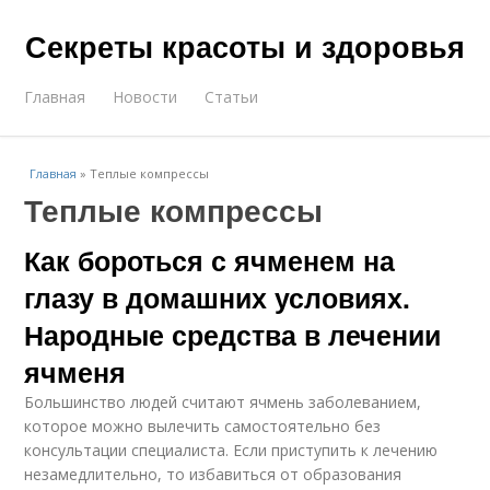
Секреты красоты и здоровья
Главная
Новости
Статьи
Главная
»
Теплые компрессы
Теплые компрессы
Как бороться с ячменем на
глазу в домашних условиях.
Народные средства в лечении
ячменя
Большинство людей считают ячмень заболеванием,
которое можно вылечить самостоятельно без
консультации специалиста. Если приступить к лечению
незамедлительно, то избавиться от образования