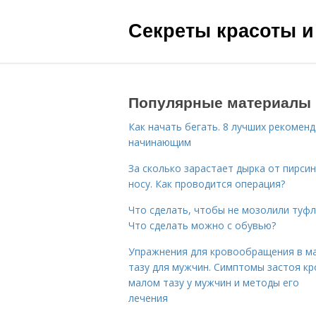
Секреты красоты и
Популярные материалы
Как начать бегать. 8 лучших рекомен
начинающим
За сколько зарастает дырка от пирсин
носу. Как проводится операция?
Что сделать, чтобы не мозолили туфл
Что сделать можно с обувью?
Упражнения для кровообращения в м
тазу для мужчин. Симптомы застоя кр
малом тазу у мужчин и методы его
лечения