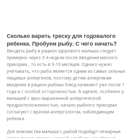
Сколько варить треску для годовалого
ребенка. Пробуем рыбу. С чего начать?
Вводить рыбу в рацион здорового малыша следует
примерно через 3-4 недели после введения мясного
прикорма , то есть в 9-10 месяцев. Однако нужно
учитывать, что рыба является одним из самых сильных
пищевых аллергенов, поэтому детям-аллергикам
введение в рацион рыбных блюд начинают уже после 1
года и с особой осторожностью. В идеале, особенно у
малышей с ярко выраженной аллергической
предрасположенностью, начало рыбного прикорма
согласуют с врачом-аллергологом, наблюдающим
ребенка.
Для знакомства малыша с рыбой подойдут нежирные