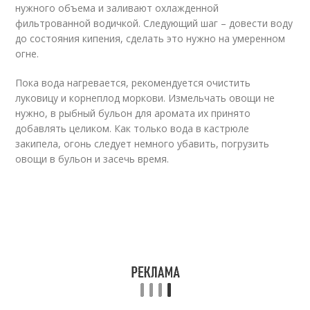
нужного объема и заливают охлажденной
фильтрованной водичкой. Следующий шаг – довести воду
до состояния кипения, сделать это нужно на умеренном
огне.
Пока вода нагревается, рекомендуется очистить
луковицу и корнеплод моркови. Измельчать овощи не
нужно, в рыбный бульон для аромата их принято
добавлять целиком. Как только вода в кастрюле
закипела, огонь следует немного убавить, погрузить
овощи в бульон и засечь время.