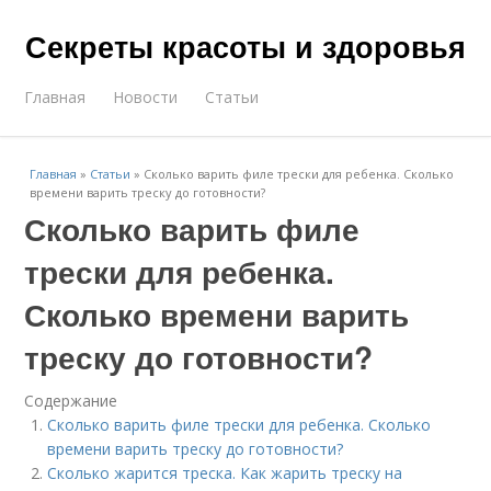
Секреты красоты и здоровья
Главная
Новости
Статьи
Главная
»
Статьи
»
Сколько варить филе трески для ребенка. Сколько
времени варить треску до готовности?
Сколько варить филе
трески для ребенка.
Сколько времени варить
треску до готовности?
Содержание
Сколько варить филе трески для ребенка. Сколько
времени варить треску до готовности?
Сколько жарится треска. Как жарить треску на