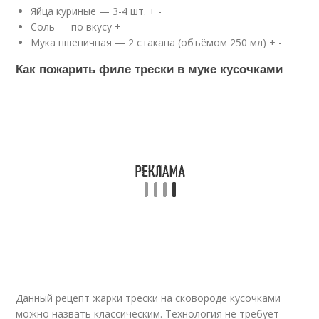
Яйца куриные — 3-4 шт. + -
Соль — по вкусу + -
Мука пшеничная — 2 стакана (объёмом 250 мл) + -
Как пожарить филе трески в муке кусочками
Данный рецепт жарки трески на сковороде кусочками
можно назвать классическим. Технология не требует