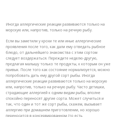
Иногда аллергические реакции развиваются только на
морскую или, напротив, только на речную рыбу.
Если вы заметили у крохи те или иные аллергические
проявления после того, как дали ему отведать рыбное
блюдо, от дальнейшего знакомства с этим сортом
следует воздержаться. Переждите неделю-другую,
предлагая малышу только те продукты, к которым он уже
привык. После того как состояние нормализуется, можно
попробовать дать ему другой сорт рыбы. Иногда
аллергические реакции развиваются только на морскую
или, напротив, только на речную рыбу. Часто детишки,
страдающие аллергией к одним видам рыбы, вполне
спокойно переносят другие сорта. Может случиться и
так, что один и тот же сорт рыбы, скажем, вызывает
аллергию при домашнем приготовлении, но хорошо
переносится в консервированном (то есть