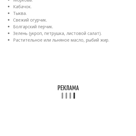
Кабачок.
Тыква.
Свежий огурчик.
Болгарский перчик.
Зелень (укроп, петрушка, листовой салат).
Растительное или льняное масло, рыбий жир.