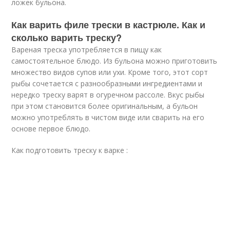
ложек бульона.
Как варить филе трески в кастрюле. Как и
сколько варить треску?
Вареная треска употребляется в пищу как
самостоятельное блюдо. Из бульона можно приготовить
множество видов супов или ухи. Кроме того, этот сорт
рыбы сочетается с разнообразными ингредиентами и
нередко треску варят в огуречном рассоле. Вкус рыбы
при этом становится более оригинальным, а бульон
можно употреблять в чистом виде или сварить на его
основе первое блюдо.
Как подготовить треску к варке :