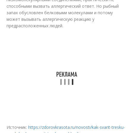
способными вызвать аллергический ответ. Но рыбный
запах обусловлен белковыми молекулами и потому
может вызывать аллергическую реакцию у
предрасположенных людей.
Источник:
https://zdorovkrasota.ru/novosti/kak-svarit-tresku-