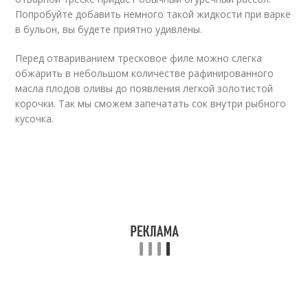
Попробуйте добавить немного такой жидкости при варке
в бульон, вы будете приятно удивлены.
Перед отвариванием тресковое филе можно слегка
обжарить в небольшом количестве рафинированного
масла плодов оливы до появления легкой золотистой
корочки. Так мы сможем запечатать сок внутри рыбного
кусочка.