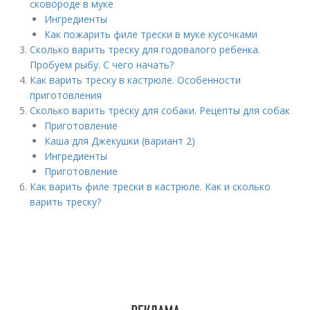
сковороде в муке
Ингредиенты
Как пожарить филе трески в муке кусочками
Сколько варить треску для годовалого ребенка.
Пробуем рыбу. С чего начать?
Как варить треску в кастрюле. Особенности
приготовления
Сколько варить треску для собаки. Рецепты для собак
Приготовление
Каша для Джекушки (вариант 2)
Ингредиенты
Приготовление
Как варить филе трески в кастрюле. Как и сколько
варить треску?