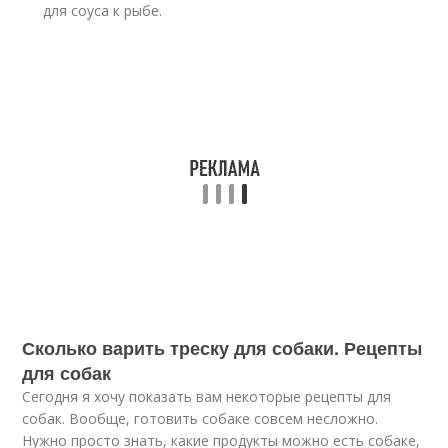
для соуса к рыбе.
Сколько варить треску для собаки. Рецепты
для собак
Сегодня я хочу показать вам некоторые рецепты для
собак. Вообще, готовить собаке совсем несложно.
Нужно просто знать, какие продукты можно есть собаке,