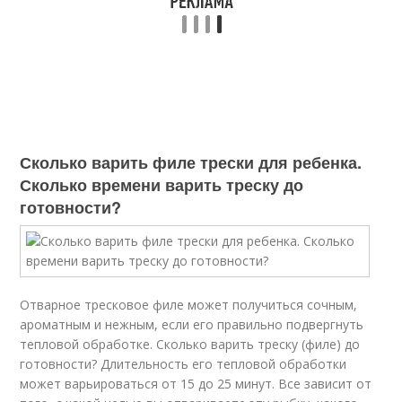
Сколько варить филе трески для ребенка.
Сколько времени варить треску до
готовности?
Отварное тресковое филе может получиться сочным,
ароматным и нежным, если его правильно подвергнуть
тепловой обработке. Сколько варить треску (филе) до
готовности? Длительность его тепловой обработки
может варьироваться от 15 до 25 минут. Все зависит от