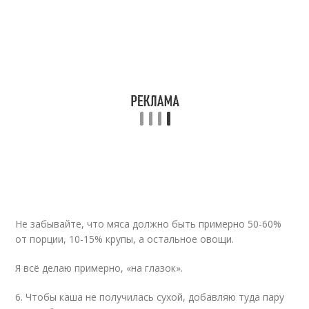
Не забывайте, что мяса должно быть примерно 50-60%
от порции, 10-15% крупы, а остальное овощи.
Я всё делаю примерно, «на глазок».
6. Чтобы каша не получилась сухой, добавляю туда пару