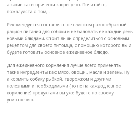
а какие категорически запрещено. Почитайте,
пожалуйста о том, .
Рекомендуется составлять не слишком разнообразный
рацион питания для собаки и не баловать её каждый день
новыми блюдами. Стоит лишь определиться с основным
рецептом для своего питомца, с помощью которого вы и
будете готовить основное ежедневное блюдо.
Для ежедневного кормления лучше всего применять
такие ингредиенты как: мясо, овощи,, масла и зелень. Ну
а кормить собаку рыбкой, творожком и другими
полезными и необходимыми (но не на каждодневное
кормление) продуктами вы уже будете по своему
усмотрению.