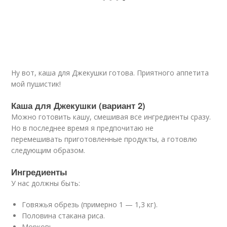
Ну вот, каша для Джекушки готова. Приятного аппетита
мой пушистик!
Каша для Джекушки (вариант 2)
Можно готовить кашу, смешивая все ингредиенты сразу.
Но в последнее время я предпочитаю не
перемешивать приготовленные продукты, а готовлю
следующим образом.
Ингредиенты
У нас должны быть:
Говяжья обрезь (примерно 1 — 1,3 кг).
Половина стакана риса.
Морковь.