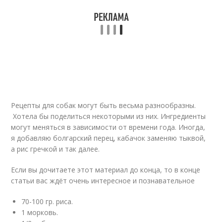
Рецепты для собак могут быть весьма разнообразны.
Хотела бы поделиться некоторыми из них. Ингредиенты
могут меняться в зависимости от времени года. Иногда,
я добавляю болгарский перец, кабачок заменяю тыквой,
а рис гречкой и так далее.
Если вы дочитаете этот материал до конца, то в конце
статьи вас ждёт очень интересное и познавательное
70-100 гр. риса.
1 морковь.