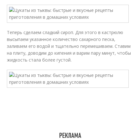
Теперь сделаем сладкий сироп. Для этого в кастрюлю
высыпаем указанное количество сахарного песка,
заливаем его водой и тщательно перемешиваем. Ставим
на плиту, доводим до кипения и варим пару минут, чтобы
жидкость стала более густой.