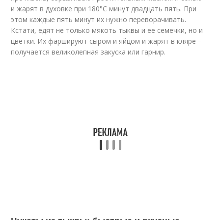
и жарят в духовке при 180°С минут двадцать пять. При
этом каждые пять минут их нужно переворачивать.
Кстати, едят не только мякоть тыквы и ее семечки, но и
цветки. Их фаршируют сыром и яйцом и жарят в кляре –
получается великолепная закуска или гарнир.