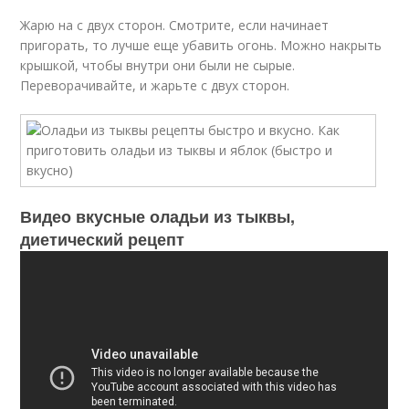
Жарю на с двух сторон. Смотрите, если начинает
пригорать, то лучше еще убавить огонь. Можно накрыть
крышкой, чтобы внутри они были не сырые.
Переворачивайте, и жарьте с двух сторон.
Видео вкусные оладьи из тыквы,
диетический рецепт