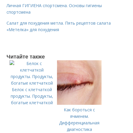
Личная ГИГИЕНА спортсмена. Основы гигиены
спортсмена
Салат для похудения метла. Пять рецептов салата
«Метелка» для похудения
Читайте также
Белок с клетчаткой
продукты. Продукты,
богатые клетчаткой
Как бороться с
ячменем.
Дифференциальная
диагностика