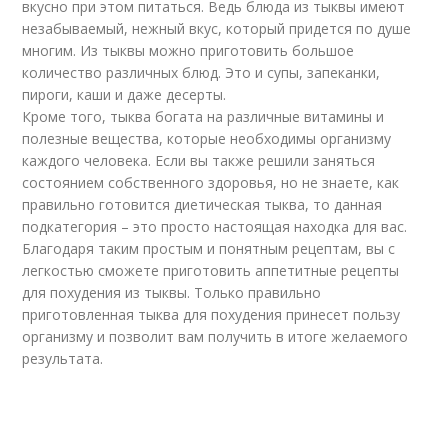
вкусно при этом питаться. Ведь блюда из тыквы имеют
незабываемый, нежный вкус, который придется по душе
многим. Из тыквы можно приготовить большое
количество различных блюд. Это и супы, запеканки,
пироги, каши и даже десерты.
Кроме того, тыква богата на различные витамины и
полезные вещества, которые необходимы организму
каждого человека. Если вы также решили заняться
состоянием собственного здоровья, но не знаете, как
правильно готовится диетическая тыква, то данная
подкатегория – это просто настоящая находка для вас.
Благодаря таким простым и понятным рецептам, вы с
легкостью сможете приготовить аппетитные рецепты
для похудения из тыквы. Только правильно
приготовленная тыква для похудения принесет пользу
организму и позволит вам получить в итоге желаемого
результата.