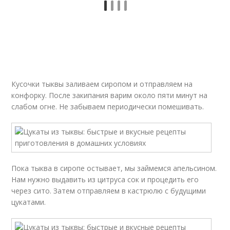
Кусочки тыквы заливаем сиропом и отправляем на
конфорку. После закипания варим около пяти минут на
слабом огне. Не забываем периодически помешивать.
Пока тыква в сиропе остывает, мы займемся апельсином.
Нам нужно выдавить из цитруса сок и процедить его
через сито. Затем отправляем в кастрюлю с будущими
цукатами.