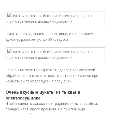
Цукаты раскладываем на противне, и отправляем в
духовку, разогретую до 50 градусов.
Если вы не хотите подвергать десерт термической
обработке, то можете просто оставить кусочки при
комнатной температуре на пару дней.
Очень вкусные цукаты из тыквы в
электросушилке
Чтобы сделать лакомство традиционным способом,
понадобится много времени. Но при помощи