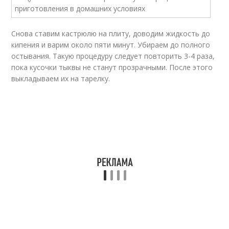
Снова ставим кастрюлю на плиту, доводим жидкость до
кипения и варим около пяти минут. Убираем до полного
остывания. Такую процедуру следует повторить 3-4 раза,
пока кусочки тыквы не станут прозрачными. После этого
выкладываем их на тарелку.