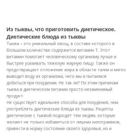
Из тыквы, что приготовить диетическое.
Диетические блюда из тыквы
Тыква – это уникальный овощ, в составе которого в
большом количестве содержится витамин Т. Этот
витамин помогает человеческому организму лучше и
быстрее усваивать тяжелую жирную пищу. Также он
предотвращает отложение жира в области талии и мягко
выводит воду из организма, чего мы и пытаемся
добиться при похудении. Не так ли? По этим причинам
тыква в диетическом питании просто незаменимый
продукт.
Не существует идеальнее способа для похудения, чем
употреблять диетические блюда из тыквы. Рецепты
диетические с тыквой подходят тем людям, которые
желают не только избавиться от лишних килограммов,
привести в норму состояние своего здоровья, но и