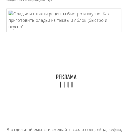
В отдельной емкости смешайте сахар соль, яйца, кефир,