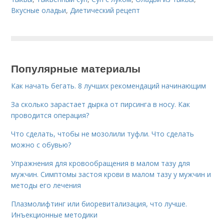
Вкусные оладьи
,
Диетический рецепт
Популярные материалы
Как начать бегать. 8 лучших рекомендаций начинающим
За сколько зарастает дырка от пирсинга в носу. Как
проводится операция?
Что сделать, чтобы не мозолили туфли. Что сделать
можно с обувью?
Упражнения для кровообращения в малом тазу для
мужчин. Симптомы застоя крови в малом тазу у мужчин и
методы его лечения
Плазмолифтинг или биоревитализация, что лучше.
Инъекционные методики