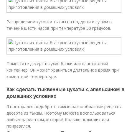
Распределяем кусочки тыквы на поддоны и сушим в
течение шести часов при температуре 50 градусов.
Поместите десерт в сухие банки или пластиковый
контейнер. Он может храниться длительное время при
комнатной температуре.
Как сделать тыквенные цукаты с апельсином в
домашних условиях
Я постарался подобрать самые разнообразные рецепты
десерта из тыквы. Поэтому можете воспользоваться
любым вариантом, который больше подходит или
понравился.