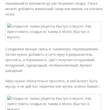
перемешайте венчиком до растворения сахара. Также
можно добавить ванильный сахар или ваниль на кончике
ножа.
Соединяем яичную смесь и тыквенную, перемешиваем.
Затем нужно добавить в сито муку и разрыхлитель,
просеять, и перемешать. Цвет получается красивый,
воздушный, однородный, необыкновенный. Аромат
шикарный.
Муку нужно обязательно просеять, в ней может быть
мусор, и не дай Бог червячки или жучки, всякое бывает.