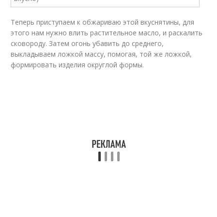
Теперь приступаем к обжариваю этой вкуснятины, для
этого нам нужно влить растительное масло, и раскалить
сковороду. Затем огонь убавить до среднего,
выкладываем ложкой массу, помогая, той же ложкой,
формировать изделия округлой формы.