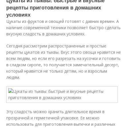
Цукаты из тыквы: быстрые и вкусные
рецепты приготовления в домашних
условиях
Цукаты из фруктов и овощей готовят с давних времен. А
наличие современной техники позволяет быстро сделать
вкусную сладость в домашних условиях.
Сегодня рассмотрим распространенные и простые
рецепты цукатов из тыквы. Вкус этого овоща нравится не
всем людям, но если его разрезать на кусочки и готовить
в сладком сиропе, то получается замечательный десерт,
который нравится не только детям, но и взрослым
людям.
Эту сладость можно хранить длительное время в
прозрачной и герметичной упаковке. Ее можно
использовать для приготовления выпечки и различных