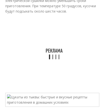
электрической сушилки можно уменьшить сроки
приготовления. При температуре 50 градусов, кусочки
будут подсыхать около шести часов.