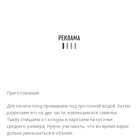
Приготовление
Для начала плод промываем под проточной водой. Затем
разрезаем его на две части, извлекаем все семечки.
Тыкву очищаем от кожуры и нарезаем на кусочки
среднего размера. Нужно учитывать, что во время варки
дольки уменьшаться в объеме.