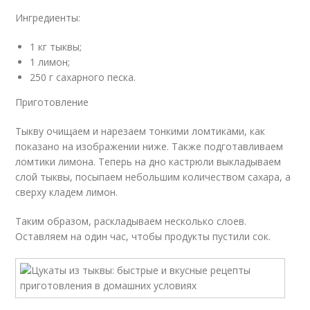
Ингредиенты:
1 кг тыквы;
1 лимон;
250 г сахарного песка.
Приготовление
Тыкву очищаем и нарезаем тонкими ломтиками, как
показано на изображении ниже. Также подготавливаем
ломтики лимона. Теперь на дно кастрюли выкладываем
слой тыквы, посыпаем небольшим количеством сахара, а
сверху кладем лимон.
Таким образом, раскладываем несколько слоев.
Оставляем на один час, чтобы продукты пустили сок.