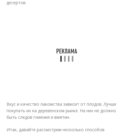
десертов.
Вкус и качество лакомства зависит от плодов. Лучше
покупать их на деревенском рынке. На них не должно
быть следов гниения и вмятин.
Итак, давайте рассмотрим несколько способов