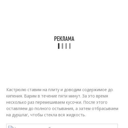
Кастрюлю ставим на плиту и доводим содержимое до
кипения. Варим в течение пяти минут. За это время
несколько раз перемешиваем кусочки. После этого
оставляем до полного остывания, а затем отбрасываем
на дуршлаг, чтобы стекла вся жидкость.