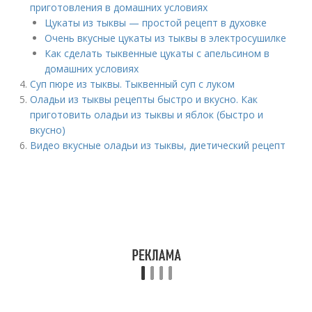
приготовления в домашних условиях
Цукаты из тыквы — простой рецепт в духовке
Очень вкусные цукаты из тыквы в электросушилке
Как сделать тыквенные цукаты с апельсином в
домашних условиях
Суп пюре из тыквы. Тыквенный суп с луком
Оладьи из тыквы рецепты быстро и вкусно. Как
приготовить оладьи из тыквы и яблок (быстро и
вкусно)
Видео вкусные оладьи из тыквы, диетический рецепт