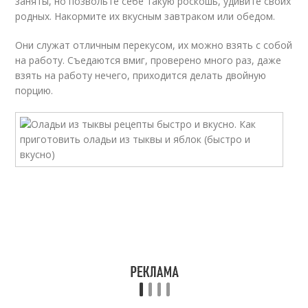
заняты, но позвольте себе такую роскошь, удивите своих
родных. Накормите их вкусным завтраком или обедом.
Они служат отличным перекусом, их можно взять с собой
на работу. Съедаются вмиг, проверено много раз, даже
взять на работу нечего, приходится делать двойную
порцию.