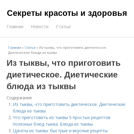
Секреты красоты и здоровья
Главная
Новости
Статьи
Главная
»
Статьи
»
Из тыквы, что приготовить диетическое.
Диетические блюда из тыквы
Из тыквы, что приготовить
диетическое. Диетические
блюда из тыквы
Содержание
Из тыквы, что приготовить диетическое. Диетические
блюда из тыквы
Что приготовить из тыквы 5 простых рецептов
полезных блюд тыква. Блюда из тыквы
Цукаты из тыквы: быстрые и вкусные рецепты