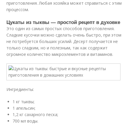
приготовления. Любая хозяйка может справиться с этим
процессом.
Цукаты из тыквы — простой рецепт в духовке
Это один из самых простых способов приготовления.
Сладкие кусочки можно сделать очень быстро, при этом
не потребуется больших усилий. Десерт получается не
только сладким, но и полезным, так как содержит
огромное количество микроэлементов и витаминов.
Ингредиенты:
1 кг тыквы;
1 апельсин;
1,2 кг сахарного песка;
700 мл воды.