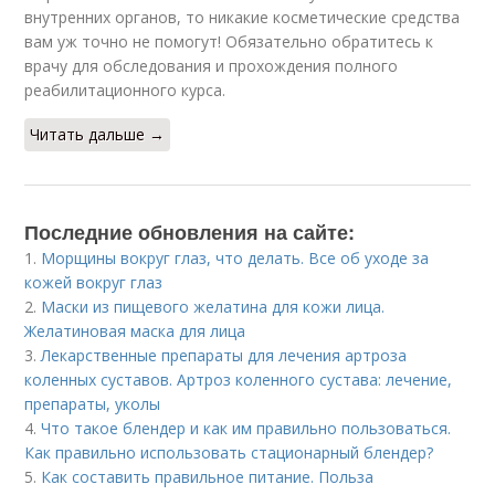
внутренних органов, то никакие косметические средства
вам уж точно не помогут! Обязательно обратитесь к
врачу для обследования и прохождения полного
реабилитационного курса.
Читать дальше →
Последние обновления на сайте:
1.
Морщины вокруг глаз, что делать. Все об уходе за
кожей вокруг глаз
2.
Маски из пищевого желатина для кожи лица.
Желатиновая маска для лица
3.
Лекарственные препараты для лечения артроза
коленных суставов. Артроз коленного сустава: лечение,
препараты, уколы
4.
Что такое блендер и как им правильно пользоваться.
Как правильно использовать стационарный блендер?
5.
Как составить правильное питание. Польза