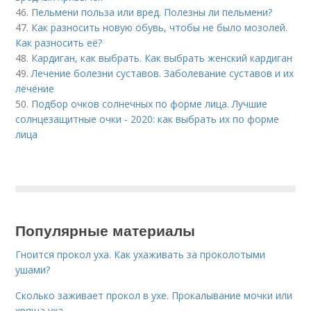
46.
Пельмени польза или вред. Полезны ли пельмени?
47.
Как разносить новую обувь, чтобы не было мозолей.
Как разносить её?
48.
Кардиган, как выбрать. Как выбрать женский кардиган
49.
Лечение болезни суставов. Заболевание суставов и их
лечение
50.
Подбор очков солнечных по форме лица. Лучшие
солнцезащитные очки - 2020: как выбрать их по форме
лица
Популярные материалы
Гноится прокол уха. Как ухаживать за проколотыми
ушами?
Сколько заживает прокол в ухе. Прокалывание мочки или
хряща уха