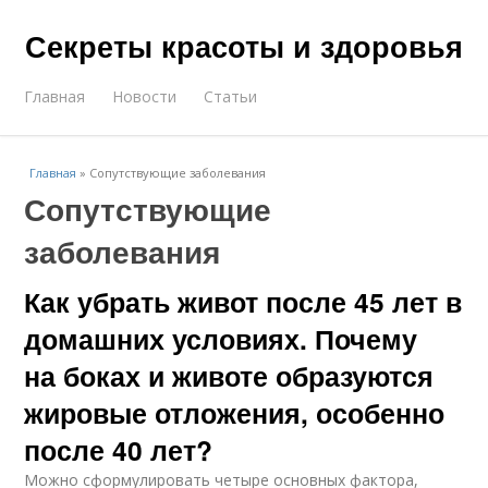
Секреты красоты и здоровья
Главная
Новости
Статьи
Главная
»
Сопутствующие заболевания
Сопутствующие
заболевания
Как убрать живот после 45 лет в
домашних условиях. Почему
на боках и животе образуются
жировые отложения, особенно
после 40 лет?
Можно сформулировать четыре основных фактора,