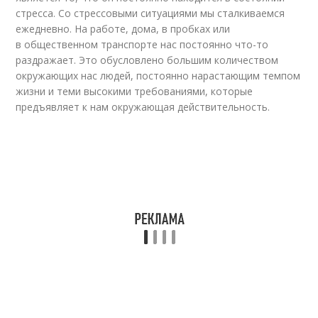
стресса. Со стрессовыми ситуациями мы сталкиваемся
ежедневно. На работе, дома, в пробках или
в общественном транспорте нас постоянно что-то
раздражает. Это обусловлено большим количеством
окружающих нас людей, постоянно нарастающим темпом
жизни и теми высокими требованиями, которые
предъявляет к нам окружающая действительность.