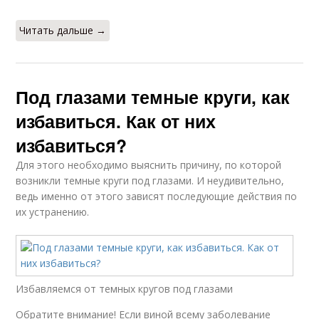
Читать дальше →
Под глазами темные круги, как
избавиться. Как от них
избавиться?
Для этого необходимо выяснить причину, по которой
возникли темные круги под глазами. И неудивительно,
ведь именно от этого зависят последующие действия по
их устранению.
Избавляемся от темных кругов под глазами
Обратите внимание! Если виной всему заболевание