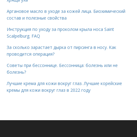
Аргановое масло в уходе за кожей лица. Биохимический
состав и полезные свойства
Инструкция по уходу за проколом крыла носа Saint
Scalpelburg. FAQ
За сколько зарастает дырка от пирсинга в носу. Как
проводится операция?
Советы при бессоннице. Бессонница: болезнь или не
болезнь?
Лучшие крема для кожи вокруг глаз. Лучшие корейские
кремы для кожи вокруг глаз в 2022 году