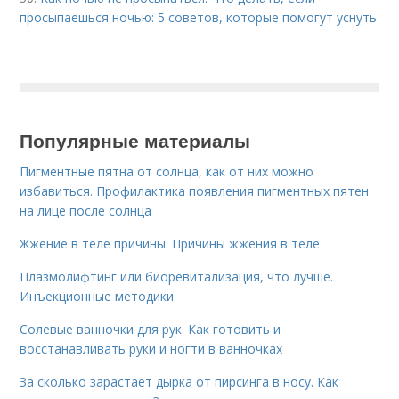
просыпаешься ночью: 5 советов, которые помогут уснуть
Популярные материалы
Пигментные пятна от солнца, как от них можно
избавиться. Профилактика появления пигментных пятен
на лице после солнца
Жжение в теле причины. Причины жжения в теле
Плазмолифтинг или биоревитализация, что лучше.
Инъекционные методики
Солевые ванночки для рук. Как готовить и
восстанавливать руки и ногти в ванночках
За сколько зарастает дырка от пирсинга в носу. Как