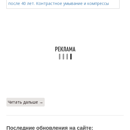
Читать дальше →
Последние обновления на сайте: