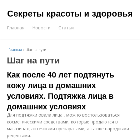
Секреты красоты и здоровья
Главная
Новости
Статьи
Главная
»
Шаг на пути
Шаг на пути
Как после 40 лет подтянуть
кожу лица в домашних
условиях. Подтяжка лица в
домашних условиях
Для подтяжки овала лица , можно воспользоваться
косметическими средствами, которые продаются в
магазинах, аптечными препаратами, а также народными
рецептами.