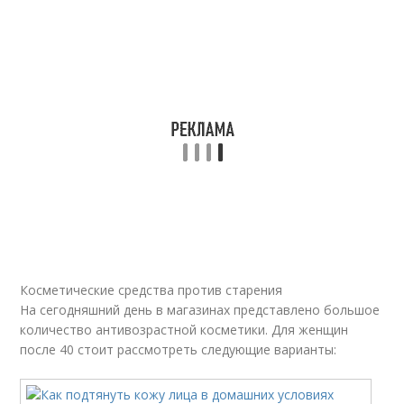
Косметические средства против старения
На сегодняшний день в магазинах представлено большое
количество антивозрастной косметики. Для женщин
после 40 стоит рассмотреть следующие варианты: