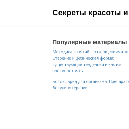
Секреты красоты и
Популярные материалы
Методика занятий с отягощениями ж
Старение и физическая форма:
существующие тенденции и как им
противостоять
Ботокс вред для организма. Препарат
ботулинотерапии