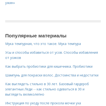
ужин»
Популярные материалы
Мука темпурная, что это такое. Мука темпура
Усы и способы избавиться от усов. Способы избавления
от усиков
Как выбрать пробиотики для кишечника. Пробиотики
Шампунь для покраски волос. Достоинства и недостатки
Как выглядеть стильно в 30 лет. Базовый гардероб
элегантных Леди -- как стильно одеваться в 30 и
выглядеть великолепно
Инструкция по уходу после прокола мочки уха