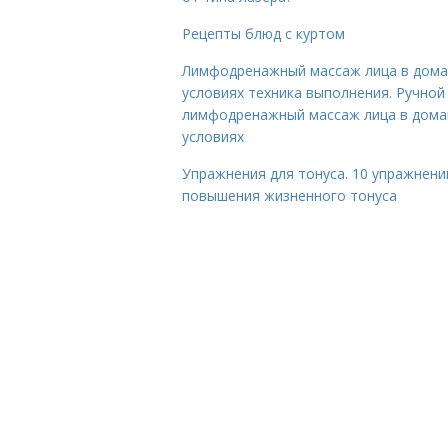
Рецепты блюд с куртом
Лимфодренажный массаж лица в дом
условиях техника выполнения. Ручной
лимфодренажный массаж лица в дом
условиях
Упражнения для тонуса. 10 упражнени
повышения жизненного тонуса