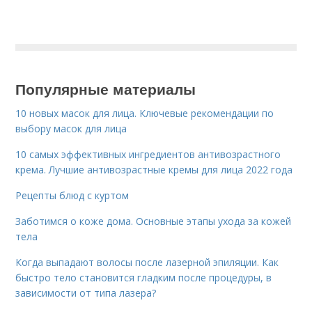
Популярные материалы
10 новых масок для лица. Ключевые рекомендации по
выбору масок для лица
10 самых эффективных ингредиентов антивозрастного
крема. Лучшие антивозрастные кремы для лица 2022 года
Рецепты блюд с куртом
Заботимся о коже дома. Основные этапы ухода за кожей
тела
Когда выпадают волосы после лазерной эпиляции. Как
быстро тело становится гладким после процедуры, в
зависимости от типа лазера?