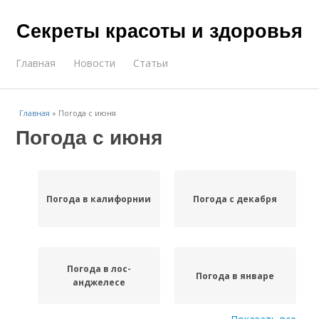
Секреты красоты и здоровья
Главная
Новости
Статьи
Главная
»
Погода с июня
Погода с июня
Погода в калифорнии
Погода с декабря
Погода в лос-
Погода в январе
анджелесе