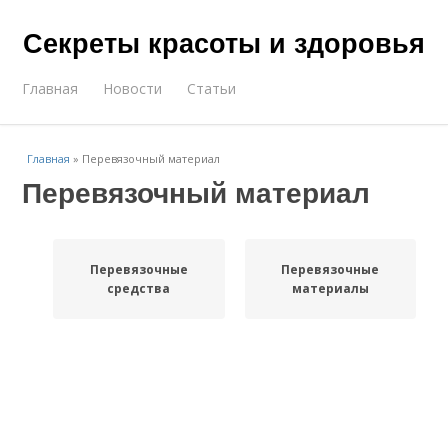
Секреты красоты и здоровья
Главная
Новости
Статьи
Главная
»
Перевязочный материал
Перевязочный материал
Перевязочные
Перевязочные
средства
материалы