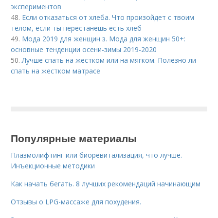
экспериментов
48.
Если отказаться от хлеба. Что произойдет с твоим
телом, если ты перестанешь есть хлеб
49.
Мода 2019 для женщин з. Мода для женщин 50+:
основные тенденции осени-зимы 2019-2020
50.
Лучше спать на жестком или на мягком. Полезно ли
спать на жестком матрасе
Популярные материалы
Плазмолифтинг или биоревитализация, что лучше.
Инъекционные методики
Как начать бегать. 8 лучших рекомендаций начинающим
Отзывы о LPG-массаже для похудения.