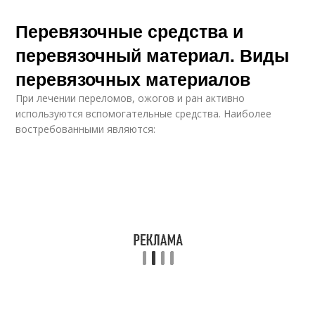
Перевязочные средства и
перевязочный материал. Виды
перевязочных материалов
При лечении переломов, ожогов и ран активно
используются вспомогательные средства. Наиболее
востребованными являются: