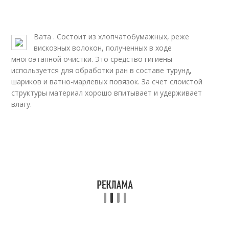
Вата . Состоит из хлопчатобумажных, реже
вискозных волокон, полученных в ходе
многоэтапной очистки. Это средство гигиены
используется для обработки ран в составе турунд,
шариков и ватно-марлевых повязок. За счет слоистой
структуры материал хорошо впитывает и удерживает
влагу.