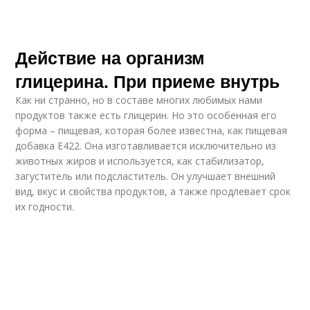
Действие на организм
глицерина. При приеме внутрь
Как ни странно, но в составе многих любимых нами
продуктов также есть глицерин. Но это особенная его
форма – пищевая, которая более известна, как пищевая
добавка Е422. Она изготавливается исключительно из
животных жиров и используется, как стабилизатор,
загуститель или подсластитель. Он улучшает внешний
вид, вкус и свойства продуктов, а также продлевает срок
их годности.