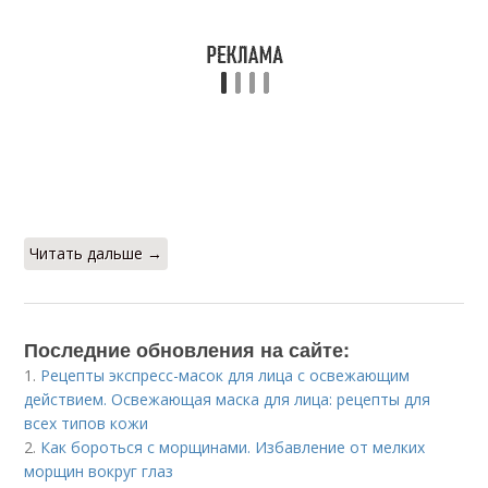
Читать дальше →
Последние обновления на сайте:
1.
Рецепты экспресс-масок для лица с освежающим
действием. Освежающая маска для лица: рецепты для
всех типов кожи
2.
Как бороться с морщинами. Избавление от мелких
морщин вокруг глаз