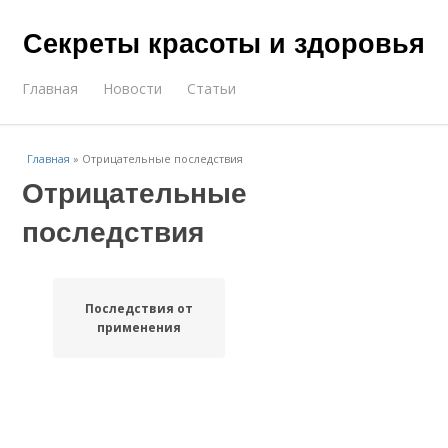
Секреты красоты и здоровья
Главная
Новости
Статьи
Главная
»
Отрицательные последствия
Отрицательные
последствия
Последствия от
применения