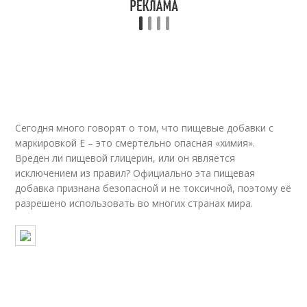
Сегодня много говорят о том, что пищевые добавки с
маркировкой Е – это смертельно опасная «химия».
Вреден ли пищевой глицерин, или он является
исключением из правил? Официально эта пищевая
добавка признана безопасной и не токсичной, поэтому её
разрешено использовать во многих странах мира.