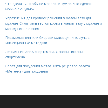
Что сделать, чтобы не мозолили туфли. Что сделать
можно с обувью?
Упражнения для кровообращения в малом тазу для
мужчин. Симптомы застоя крови в малом тазу у мужчин и
методы его лечения
Плазмолифтинг или биоревитализация, что лучше.
Инъекционные методики
Личная ГИГИЕНА спортсмена. Основы гигиены
спортсмена
Салат для похудения метла. Пять рецептов салата
«Метелка» для похудения