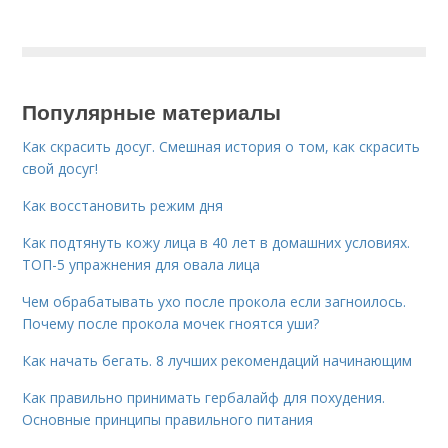
Популярные материалы
Как скрасить досуг. Смешная история о том, как скрасить
свой досуг!
Как восстановить режим дня
Как подтянуть кожу лица в 40 лет в домашних условиях.
ТОП-5 упражнения для овала лица
Чем обрабатывать ухо после прокола если загноилось.
Почему после прокола мочек гноятся уши?
Как начать бегать. 8 лучших рекомендаций начинающим
Как правильно принимать гербалайф для похудения.
Основные принципы правильного питания