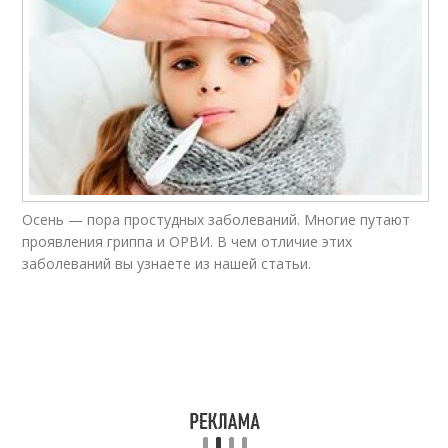
Осень — пора простудных заболеваний. Многие путают
проявления гриппа и ОРВИ. В чем отличие этих
заболеваний вы узнаете из нашей статьи.