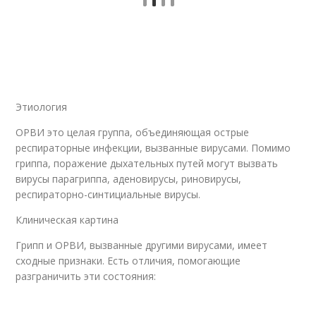
Этиология
ОРВИ это целая группа, объединяющая острые
респираторные инфекции, вызванные вирусами. Помимо
гриппа, поражение дыхательных путей могут вызвать
вирусы парагриппа, аденовирусы, риновирусы,
респираторно-синтициальные вирусы.
Клиническая картина
Грипп и ОРВИ, вызванные другими вирусами, имеет
сходные признаки. Есть отличия, помогающие
разграничить эти состояния: