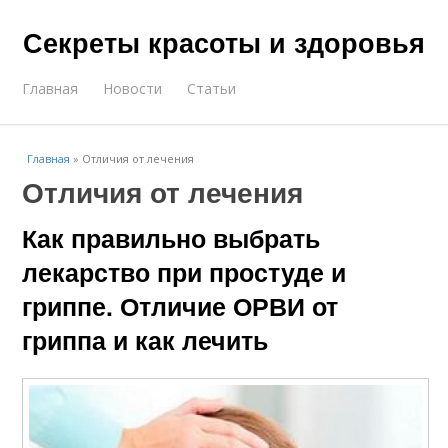
Секреты красоты и здоровья
Главная
Новости
Статьи
Главная
»
Отличия от лечения
Отличия от лечения
Как правильно выбрать
лекарство при простуде и
гриппе. Отличие ОРВИ от
гриппа и как лечить