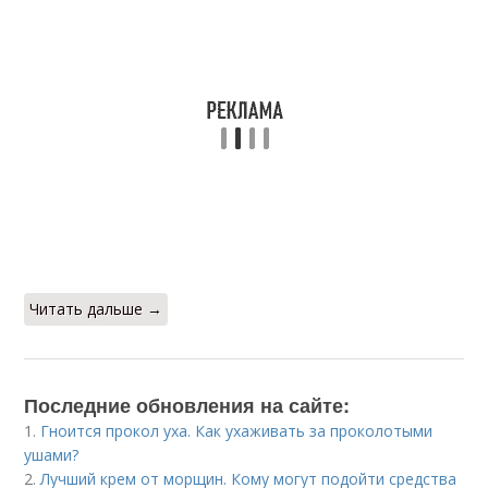
Читать дальше →
Последние обновления на сайте:
1.
Гноится прокол уха. Как ухаживать за проколотыми
ушами?
2.
Лучший крем от морщин. Кому могут подойти средства