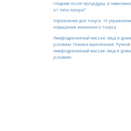
гладким после процедуры, в зависимо
от типа лазера?
Упражнения для тонуса. 10 упражнени
повышения жизненного тонуса
Лимфодренажный массаж лица в дом
условиях техника выполнения. Ручной
лимфодренажный массаж лица в дом
условиях