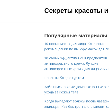
Секреты красоты и
Популярные материалы
10 новых масок для лица. Ключевые
рекомендации по выбору масок для л
10 самых эффективных ингредиентов
антивозрастного крема. Лучшие
антивозрастные кремы для лица 2022 
Рецепты блюд с куртом
Заботимся о коже дома. Основные эт
ухода за кожей тела
Когда выпадают волосы после лазерн
эпиляции. Как быстро тело становитс