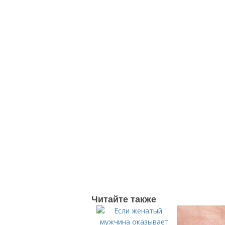
Читайте также