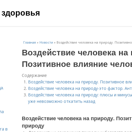
 здоровья
Главная
»
Новости
»
Воздействие человека на природу. Позитивн
Воздействие человека на 
Позитивное влияние чело
Содержание
Воздействие человека на природу. Позитивное вл
а.
Воздействие человека на природу-это фактор. А
Воздействие человека на природу: плюсы и минусы
уже невозможно откатить назад
ла
Воздействие человека на природу. Пози
природу
га в