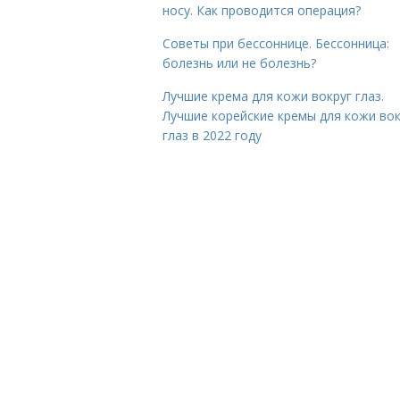
носу. Как проводится операция?
Советы при бессоннице. Бессонница:
болезнь или не болезнь?
Лучшие крема для кожи вокруг глаз.
Лучшие корейские кремы для кожи вок
глаз в 2022 году