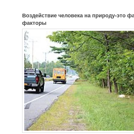
Воздействие человека на природу-это ф
факторы