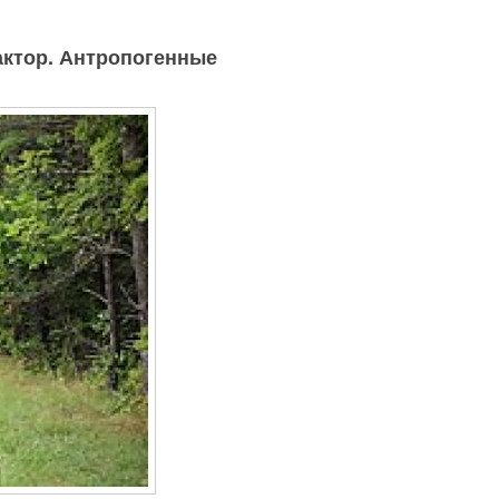
актор. Антропогенные