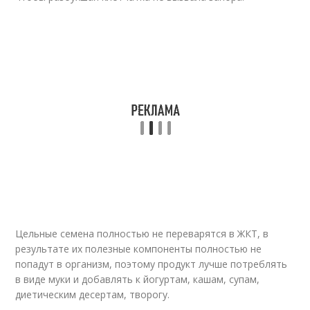
Цельные семена полностью не переварятся в ЖКТ, в
результате их полезные компоненты полностью не
попадут в организм, поэтому продукт лучше потреблять
в виде муки и добавлять к йогуртам, кашам, супам,
диетическим десертам, творогу.