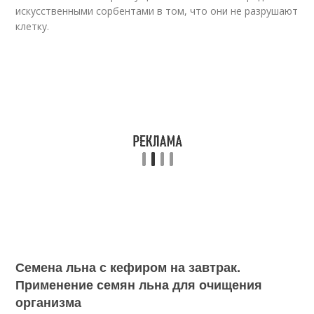
искусственными сорбентами в том, что они не разрушают
клетку.
Семена льна с кефиром на завтрак.
Применение семян льна для очищения
организма