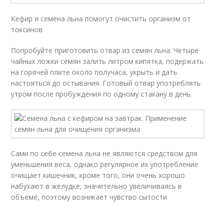
Кефир и семена льна помогут очистить организм от
токсинов
Попробуйте приготовить отвар из семян льна. Четыре
чайных ложки семян залить литром кипятка, подержать
на горячей плите около получаса, укрыть и дать
настояться до остывания. Готовый отвар употреблять
утром после пробуждения по одному стакану в день.
Сами по себе семена льна не являются средством для
уменьшения веса, однако регулярное их употребление
очищает кишечник, кроме того, они очень хорошо
набухают в желудке, значительно увеличиваясь в
объеме, поэтому возникает чувство сытости