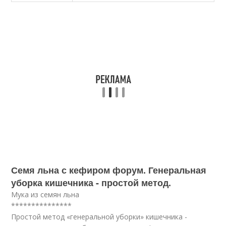
Семя льна с кефиром форум. Генеральная
уборка кишечника - простой метод.
Мука из семян льна
***************
Простой метод «генеральной уборки» кишечника -