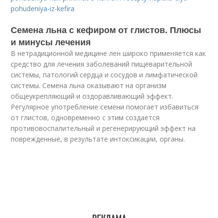
pohudeniya-iz-kefira
Семена льна с кефиром от глистов. Плюсы
и минусы лечения
В нетрадиционной медицине лен широко применяется как
средство для лечения заболеваний пищеварительной
системы, патологий сердца и сосудов и лимфатической
системы. Семена льна оказывают на организм
общеукрепляющий и оздоравливающий эффект.
Регулярное употребление семени помогает избавиться
от глистов, одновременно с этим создается
противовоспалительный и регенерирующий эффект на
поврежденные, в результате интоксикации, органы.