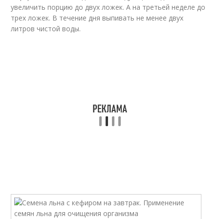
увеличить порцию до двух ложек. А на третьей неделе до
трех ложек. В течение дня выпивать не менее двух
литров чистой воды.