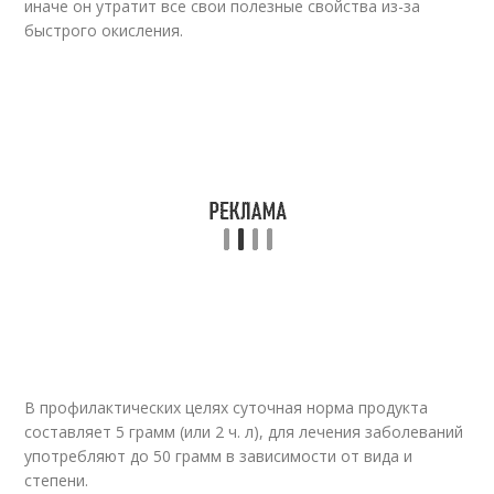
иначе он утратит все свои полезные свойства из-за
быстрого окисления.
В профилактических целях суточная норма продукта
составляет 5 грамм (или 2 ч. л), для лечения заболеваний
употребляют до 50 грамм в зависимости от вида и
степени.