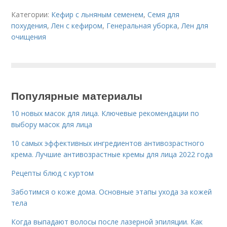
Категории:
Кефир с льняным семенем
,
Семя для
похудения
,
Лен с кефиром
,
Генеральная уборка
,
Лен для
очищения
Популярные материалы
10 новых масок для лица. Ключевые рекомендации по
выбору масок для лица
10 самых эффективных ингредиентов антивозрастного
крема. Лучшие антивозрастные кремы для лица 2022 года
Рецепты блюд с куртом
Заботимся о коже дома. Основные этапы ухода за кожей
тела
Когда выпадают волосы после лазерной эпиляции. Как