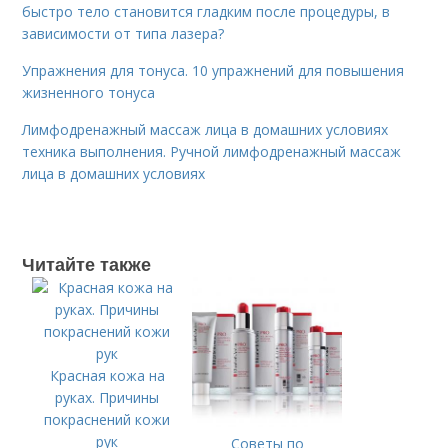
быстро тело становится гладким после процедуры, в
зависимости от типа лазера?
Упражнения для тонуса. 10 упражнений для повышения
жизненного тонуса
Лимфодренажный массаж лица в домашних условиях
техника выполнения. Ручной лимфодренажный массаж
лица в домашних условиях
Читайте также
Красная кожа на
руках. Причины
покраснений кожи
рук
Советы по