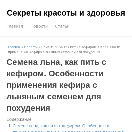
Секреты красоты и здоровья
Главная
Новости
Статьи
Главная
»
Новости
»
Семена льна, как пить с кефиром. Особенности
применения кефира с льняным семенем для похудения
Семена льна, как пить с
кефиром. Особенности
применения кефира с
льняным семенем для
похудения
Содержание
Семена льна, как пить с кефиром. Особенности