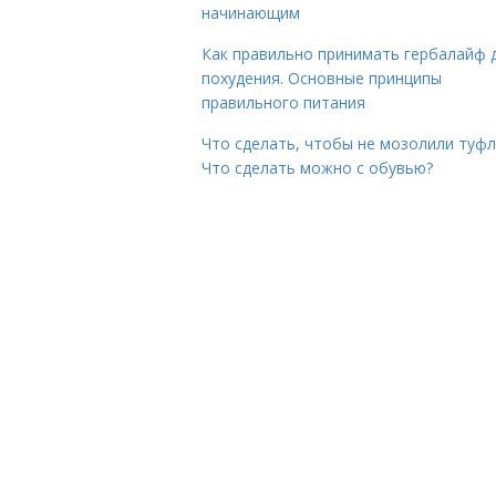
начинающим
Как правильно принимать гербалайф 
похудения. Основные принципы
правильного питания
Что сделать, чтобы не мозолили туфл
Что сделать можно с обувью?