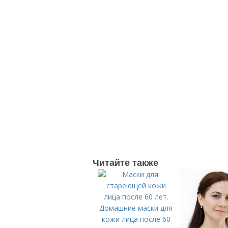
Читайте также