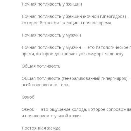
Ночная потливость у женщин
Ночная потливость у женщин (ночной гипергидроз) —
которое беспокоит женщин в ночное время.
Ночная потливость у мужчин
Ночная потливость у мужчин — это патологическое
время, которое доставляет дискомфорт человеку.
Общая потливость
Общая потливость (генерализованный гипергидроз) 
всей поверхности тела.
Озноб
Озноб — это ощущение холода, которое сопровожд
и появлением «гусиной кожи».
Постоянная жажда