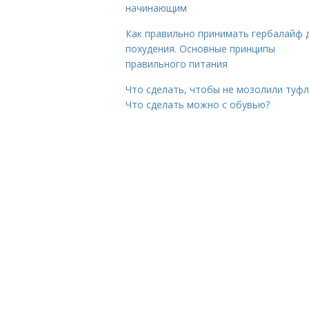
начинающим
Как правильно принимать гербалайф 
похудения. Основные принципы
правильного питания
Что сделать, чтобы не мозолили туфл
Что сделать можно с обувью?