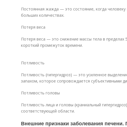
Постоянная жажда — это состояние, когда человеку 
больших количествах.
Потеря веса
Потеря веса — это снижение массы тела в пределах 
короткий промежуток времени.
Потливость
Потливость (гипергидроз) — это усиленное выделени
запахом, которое сопровождается субъективными 
Потливость головы
Потливость лица и головы (краниальный гипергидро
соответствующей области.
Внешние признаки заболевания печени.