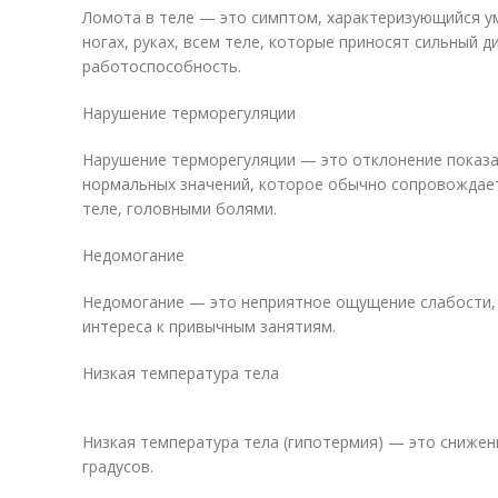
Ломота в теле — это симптом, характеризующийся 
ногах, руках, всем теле, которые приносят сильный 
работоспособность.
Нарушение терморегуляции
Нарушение терморегуляции — это отклонение показа
нормальных значений, которое обычно сопровождае
теле, головными болями.
Недомогание
Недомогание — это неприятное ощущение слабости, 
интереса к привычным занятиям.
Низкая температура тела
Низкая температура тела (гипотермия) — это сниже
градусов.