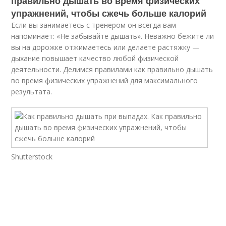
правильно дышать во время физических
упражнений, чтобы сжечь больше калорий
Если вы занимаетесь с тренером он всегда вам
напоминает: «Не забывайте дышать». Неважно бежите ли
вы на дорожке отжимаетесь или делаете растяжку —
дыхание повышает качество любой физической
деятельности. Делимся правилами как правильно дышать
во время физических упражнений для максимального
результата.
Shutterstock