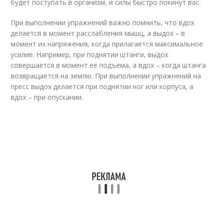
будет поступать в организм, и силы быстро покинут вас.
При выполнении упражнений важно помнить, что вдох
делается в момент расслабления мышц, а выдох – в
момент их напряжения, когда прилагается максимальное
усилие. Например, при поднятии штанги, выдох
совершается в момент ее подъема, а вдох – когда штанга
возвращается на землю. При выполнении упражнений на
пресс выдох делается при поднятии ног или корпуса, а
вдох – при опускании.