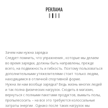
Зачем нам нужна зарядка
Следует помнить, что упражнения , которые мы делаем
во время зарядки, должны быть направлены, прежде
всего, на подвижность и гибкость. Поэтому пользоваться
дополнительными утяжелителями стоит только людям,
находящимся в отличной спортивной форме.
Нужна ли нам вообще зарядка? Ведь жизнь многих людей
и так полна физических нагрузок. Сходить в магазин,
вернуться с полными пакетами продуктов, вымыть полы,
пропылесосить – на все это требуются колоссальные
затраты энергии . Однако после таких нагрузок мы