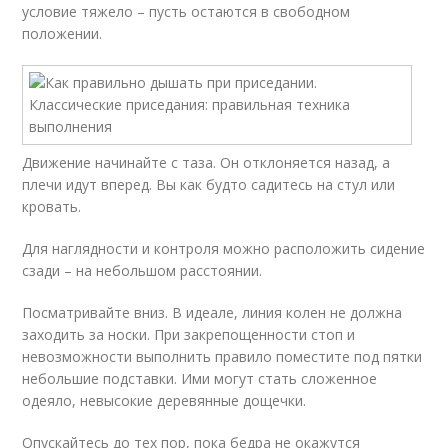
условие тяжело – пусть остаются в свободном
положении.
Движение начинайте с таза. Он отклоняется назад, а
плечи идут вперед. Вы как будто садитесь на стул или
кровать.
Для наглядности и контроля можно расположить сидение
сзади – на небольшом расстоянии.
Посматривайте вниз. В идеале, линия колен не должна
заходить за носки. При закрепощенности стоп и
невозможности выполнить правило поместите под пятки
небольшие подставки. Ими могут стать сложенное
одеяло, невысокие деревянные дощечки.
Опускайтесь до тех пор, пока бедра не окажутся