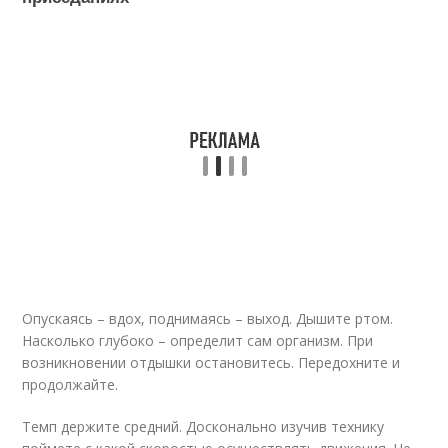
Опускаясь – вдох, поднимаясь – выход. Дышите ртом.
Насколько глубоко – определит сам организм. При
возникновении отдышки остановитесь. Передохните и
продолжайте.
Темп держите средний. Досконально изучив технику