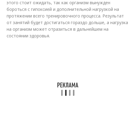
этого стоит ожидать, так как организм вынужден
бороться с гипоксией и дополнительной нагрузкой на
протяжении всего тренировочного процесса. Результат
от занятий будет достигаться гораздо дольше, а нагрузка
на организм может отразиться в дальнейшем на
состоянии здоровья.