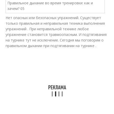
Нет опасных или безопасных упражнений. Существует
только правильная и неправильная техника выполнения
упражнений . При неправильной технике любое
упражнение становится травмоопасным. И подтягивания
на турнике тут не исключение. Сегодня мы поговорим о
правильном дыхании при подтягивании на турнике .