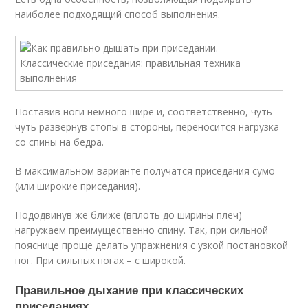
наиболее подходящий способ выполнения.
Поставив ноги немного шире и, соответственно, чуть-
чуть развернув стопы в стороны, переносится нагрузка
со спины на бедра.
В максимальном варианте получатся приседания сумо
(или широкие приседания).
Пододвинув же ближе (вплоть до ширины плеч)
нагружаем преимущественно спину. Так, при сильной
пояснице проще делать упражнения с узкой постановкой
ног. При сильных ногах – с широкой.
Правильное дыхание при классических
приседаниях