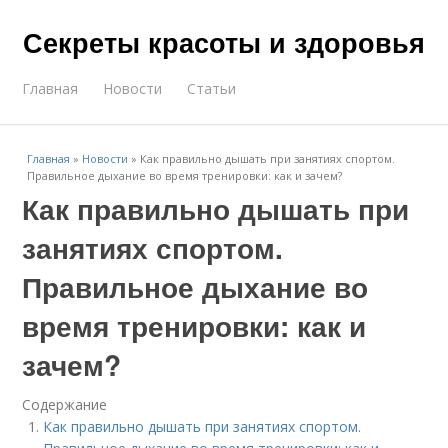
Секреты красоты и здоровья
Главная
Новости
Статьи
Главная
»
Новости
»
Как правильно дышать при занятиях спортом.
Правильное дыхание во время тренировки: как и зачем?
Как правильно дышать при
занятиях спортом.
Правильное дыхание во
время тренировки: как и
зачем?
Содержание
Как правильно дышать при занятиях спортом.