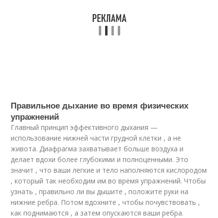
Правильное дыхание во время физических
упражнений
Главный принцип эффективного дыхания —
использование нижней части грудной клетки , а не
живота. Диафрагма захватывает больше воздуха и
делает вдохи более глубокими и полноценными. Это
значит , что ваши легкие и тело наполняются кислородом
, который так необходим им во время упражнений. Чтобы
узнать , правильно ли вы дышите , положите руки на
нижние ребра. Потом вдохните , чтобы почувствовать ,
как поднимаются , а затем опускаются ваши ребра.