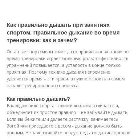
Как правильно дышать при занятиях
спортом. Правильное дыхание во время
тренировки: как и зачем?
Опытные спортсмены знают, что правильное дыхание во
время тренировки играет большую роль: эффективность
упражнений повышается, а усталость в конце только
приятная. Поэтому технике дыхания непременно
уделяется время – эти правила нужно освоить в самом
начале тренировочного процесса.
Как правильно дышать?
В каждом виде спорта техники дыхания отличаются,
объединяет их простое правило – не забывайте дышать!
Если вы бежите или делаете растяжку, занимаетесь
йогой или приседаете с весом - дыхание должно быть
ровным. Не задерживайте воздух, ведь тогда кислород не