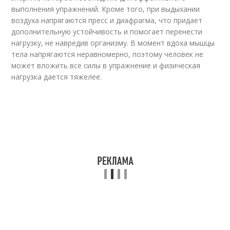
выполнения упражнений. Кроме того, при выдыхании
воздуха напрягаются пресс и диафрагма, что придает
дополнительную устойчивость и помогает перенести
нагрузку, не навредив организму. В момент вдоха мышцы
тела напрягаются неравномерно, поэтому человек не
может вложить все силы в упражнение и физическая
нагрузка дается тяжелее.