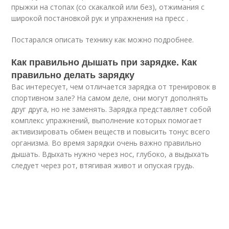
прыжки на стопах (со скакалкой или без), отжимания с
широкой постановкой рук и упражнения на пресс .
Постарался описать технику как можно подробнее.
Как правильно дышать при зарядке. Как
правильно делать зарядку
Вас интересует, чем отличается зарядка от тренировок в
спортивном зале? На самом деле, они могут дополнять
друг друга, но не заменять. Зарядка представляет собой
комплекс упражнений, выполнение которых помогает
активизировать обмен веществ и повысить тонус всего
организма. Во время зарядки очень важно правильно
дышать. Вдыхать нужно через нос, глубоко, а выдыхать
следует через рот, втягивая живот и опуская грудь.