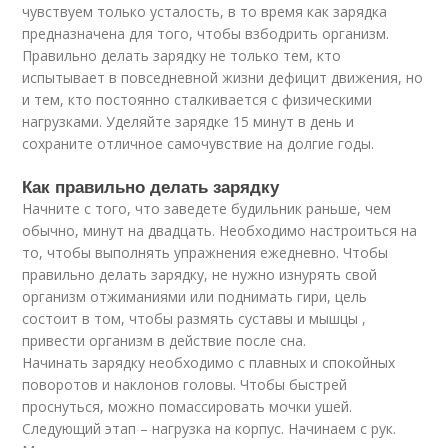
чувствуем только усталость, в то время как зарядка
предназначена для того, чтобы взбодрить организм.
Правильно делать зарядку не только тем, кто
испытывает в повседневной жизни дефицит движения, но
и тем, кто постоянно сталкивается с физическими
нагрузками. Уделяйте зарядке 15 минут в день и
сохраните отличное самочувствие на долгие годы.
Как правильно делать зарядку
Начните с того, что заведете будильник раньше, чем
обычно, минут на двадцать. Необходимо настроиться на
то, чтобы выполнять упражнения ежедневно. Чтобы
правильно делать зарядку, не нужно изнурять свой
организм отжиманиями или поднимать гири, цель
состоит в том, чтобы размять суставы и мышцы ,
привести организм в действие после сна.
Начинать зарядку необходимо с плавных и спокойных
поворотов и наклонов головы. Чтобы быстрей
проснуться, можно помассировать мочки ушей.
Следующий этап – нагрузка на корпус. Начинаем с рук.