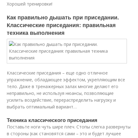
Хорошей тренировки!
Как правильно дышать при приседании.
Классические приседания: правильная
техника выполнения
Классические приседания – еще одно отличное
упражнение, обладающее эффектом, укрепляющим все
тело. Даже в тренажерных залах многие делают его
неправильно, не используя нюансы, позволяющие
усилить воздействие, перераспределить нагрузку и
выбрать оптимальный вариант…
Техника классического приседания
Поставьте ноги чуть шире плеч. Стопы слегка развернуты
в стороны (как становятся сами – это и будет лучшее