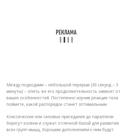
Между подходами – небольшой перерыв (30 секунд – 3
минуты) – опять же его продолжительность зависит от
ваших особенностей. Постепенно изучив реакции тела
поймете, какой распорядок станет оптимальным.
Классические или силовые приседания до параллели
берегут колени и служат отличной базой для развития
всех групп мышц. Хорошим дополнением к ним будут