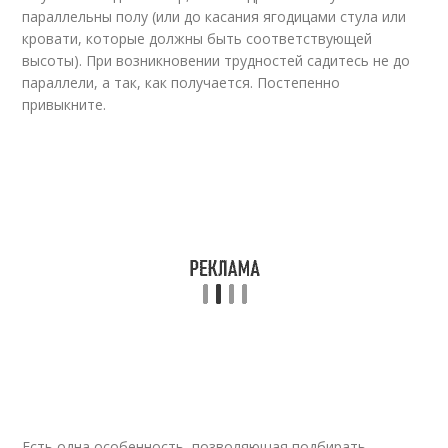
параллельны полу (или до касания ягодицами стула или
кровати, которые должны быть соответствующей
высоты). При возникновении трудностей садитесь не до
параллели, а так, как получается. Постепенно
привыкните.
Есть одна особенность, позволяющая подбирать