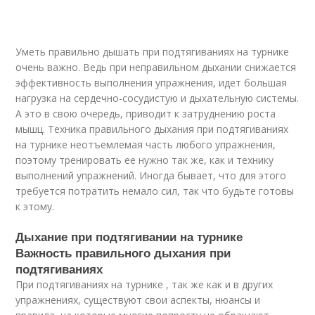
Уметь правильно дышать при подтягиваниях на турнике
очень важно. Ведь при неправильном дыхании снижается
эффективность выполнения упражнения, идет большая
нагрузка на сердечно-сосудистую и дыхательную системы.
А это в свою очередь, приводит к затруднению роста
мышц. Техника правильного дыхания при подтягиваниях
на турнике неотъемлемая часть любого упражнения,
поэтому тренировать ее нужно так же, как и технику
выполнений упражнений. Иногда бывает, что для этого
требуется потратить немало сил, так что будьте готовы
к этому.
Дыхание при подтягивании на турнике
Важность правильного дыхания при
подтягиваниях
При подтягиваниях на турнике , так же как и в других
упражнениях, существуют свои аспекты, нюансы и