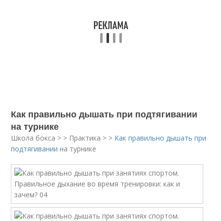
Как правильно дышать при подтягивании
на турнике
Школа бокса > > Практика > >
Как правильно дышать при
подтягивании
на турнике