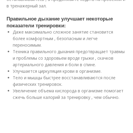
в тренажерный зал.
Правильное дыхание улучшает некоторые
показатели тренировки:
Даже максимально сложное занятие становится
более комфортным , безопасным и легче
переносимым.
Техника правильного дыхания предотвращает травмы
и проблемы со здоровьем вроде грыжи , скачков
артериального давления и боли в спине.
Улучшается циркуляция крови в организме.
Тело и мышцы быстрее восстанавливаются после
физических тренировок.
Увеличение объема кислорода в организме помогает
сжечь больше калорий за тренировку , чем обычно.