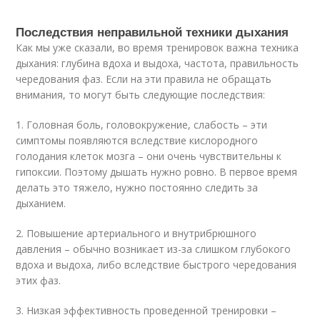
Последствия неправильной техники дыхания
Как мы уже сказали, во время тренировок важна техника
дыхания: глубина вдоха и выдоха, частота, правильность
чередования фаз. Если на эти правила не обращать
внимания, то могут быть следующие последствия:
1. Головная боль, головокружение, слабость – эти
симптомы появляются вследствие кислородного
голодания клеток мозга – они очень чувствительны к
гипоксии. Поэтому дышать нужно ровно. В первое время
делать это тяжело, нужно постоянно следить за
дыханием.
2. Повышение артериального и внутрибрюшного
давления – обычно возникает из-за слишком глубокого
вдоха и выдоха, либо вследствие быстрого чередования
этих фаз.
3. Низкая эффективность проведенной тренировки –