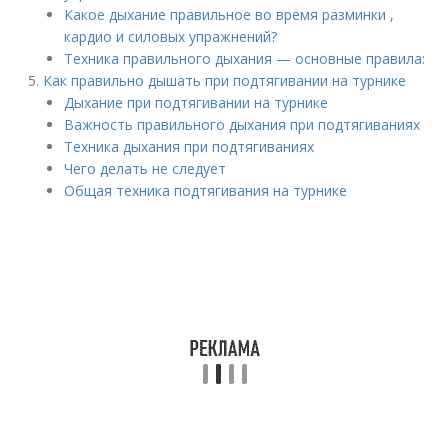
Какое дыхание правильное во время разминки ,
кардио и силовых упражнений?
Техника правильного дыхания — основные правила:
Как правильно дышать при подтягивании на турнике
Дыхание при подтягивании на турнике
Важность правильного дыхания при подтягиваниях
Техника дыхания при подтягиваниях
Чего делать не следует
Общая техника подтягивания на турнике