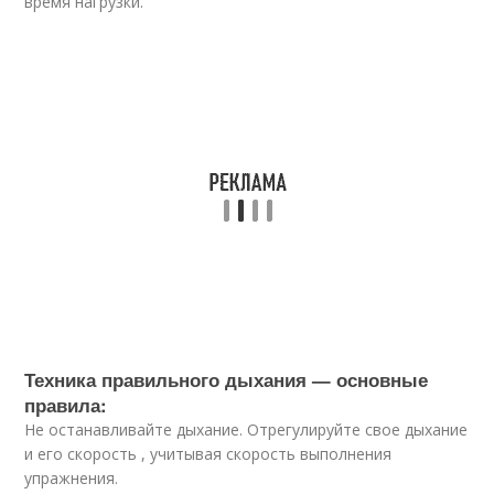
время нагрузки.
Техника правильного дыхания — основные
правила:
Не останавливайте дыхание. Отрегулируйте свое дыхание
и его скорость , учитывая скорость выполнения
упражнения.