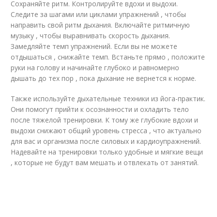
Сохраняйте ритм. Контролируйте вдохи и выдохи.
Следите за шагами или циклами упражнений , чтобы
направить свой ритм дыхания. Включайте ритмичную
музыку , чтобы выравнивать скорость дыхания.
Замедляйте темп упражнений. Если вы не можете
отдышаться , снижайте темп. Встаньте прямо , положите
руки на голову и начинайте глубоко и равномерно
дышать до тех пор , пока дыхание не вернется к норме.
Также используйте дыхательные техники из йога-практик.
Они помогут прийти к осознанности и охладить тело
после тяжелой тренировки. К тому же глубокие вдохи и
выдохи снижают общий уровень стресса , что актуально
для вас и организма после силовых и кардиоупражнений.
Надевайте на тренировки только удобные и мягкие вещи
, которые не будут вам мешать и отвлекать от занятий.