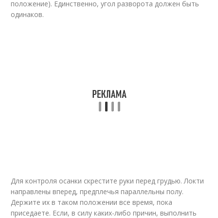
положение). Единственно, угол разворота должен быть
одинаков.
Для контроля осанки скрестите руки перед грудью. Локти
направлены вперед, предплечья параллельны полу.
Держите их в таком положении все время, пока
приседаете. Если, в силу каких-либо причин, выполнить