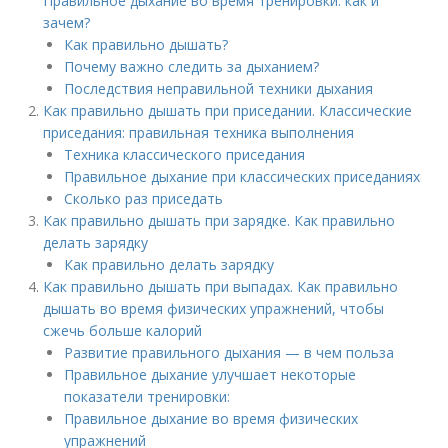
Правильное дыхание во время тренировки: как и
зачем?
Как правильно дышать?
Почему важно следить за дыханием?
Последствия неправильной техники дыхания
Как правильно дышать при приседании. Классические
приседания: правильная техника выполнения
Техника классического приседания
Правильное дыхание при классических приседаниях
Сколько раз приседать
Как правильно дышать при зарядке. Как правильно
делать зарядку
Как правильно делать зарядку
Как правильно дышать при выпадах. Как правильно
дышать во время физических упражнений, чтобы
сжечь больше калорий
Развитие правильного дыхания — в чем польза
Правильное дыхание улучшает некоторые
показатели тренировки:
Правильное дыхание во время физических
упражнений