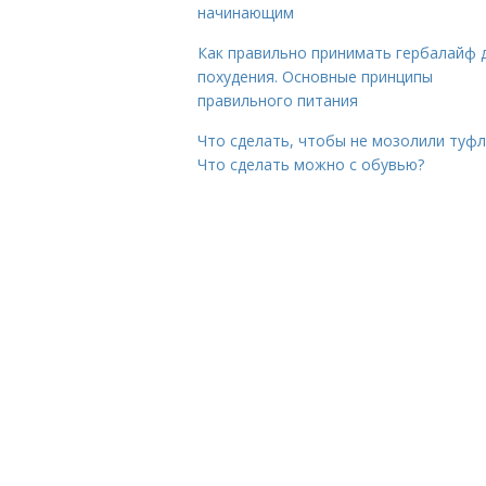
начинающим
Как правильно принимать гербалайф 
похудения. Основные принципы
правильного питания
Что сделать, чтобы не мозолили туфл
Что сделать можно с обувью?