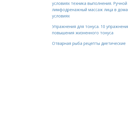
условиях техника выполнения. Ручной
лимфодренажный массаж лица в дом
условиях
Упражнения для тонуса. 10 упражнени
повышения жизненного тонуса
Отварная рыба рецепты диетические