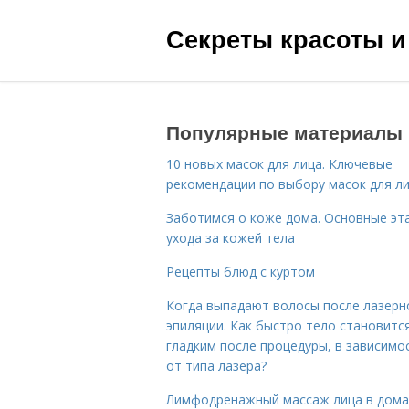
Секреты красоты и
Популярные материалы
10 новых масок для лица. Ключевые
рекомендации по выбору масок для л
Заботимся о коже дома. Основные эт
ухода за кожей тела
Рецепты блюд с куртом
Когда выпадают волосы после лазерн
эпиляции. Как быстро тело становитс
гладким после процедуры, в зависимо
от типа лазера?
Лимфодренажный массаж лица в дом