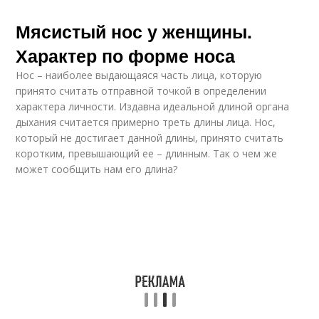
Мясистый нос у женщины.
Характер по форме носа
Нос – наиболее выдающаяся часть лица, которую
принято считать отправной точкой в определении
характера личности. Издавна идеальной длиной органа
дыхания считается примерно треть длины лица. Нос,
который не достигает данной длины, принято считать
коротким, превышающий ее – длинным. Так о чем же
может сообщить нам его длина?