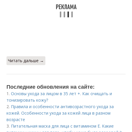
Читать дальше →
Последние обновления на сайте:
1.
Основы ухода за лицом в 35 лет +. Как очищать и
тонизировать кожу?
2.
Правила и особенности антивозрастного ухода за
кожей. Особенности ухода за кожей лица в разном
возрасте
3.
Питательная маска для лица с витамином Е. Какие