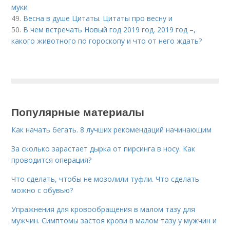
муки
49.
Весна в душе Цитаты. Цитаты про весну и
50.
В чем встречать Новый год 2019 год. 2019 год –,
какого животного по гороскопу и что от него ждать?
Популярные материалы
Как начать бегать. 8 лучших рекомендаций начинающим
За сколько зарастает дырка от пирсинга в носу. Как
проводится операция?
Что сделать, чтобы не мозолили туфли. Что сделать
можно с обувью?
Упражнения для кровообращения в малом тазу для
мужчин. Симптомы застоя крови в малом тазу у мужчин и