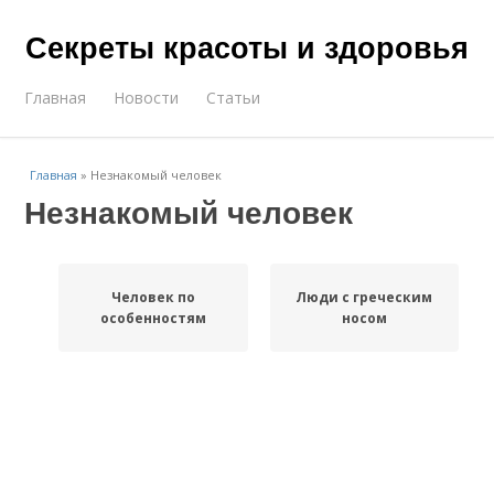
Секреты красоты и здоровья
Главная
Новости
Статьи
Главная
»
Незнакомый человек
Незнакомый человек
Человек по
Люди с греческим
особенностям
носом