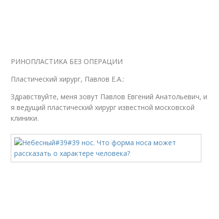
РИНОПЛАСТИКА БЕЗ ОПЕРАЦИИ
Пластический хирург, Павлов Е.А.:
Здравствуйте, меня зовут Павлов Евгений Анатольевич, и
я ведущий пластический хирург известной московской
клиники.