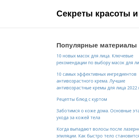
Секреты красоты и
Популярные материалы
10 новых масок для лица. Ключевые
рекомендации по выбору масок для л
10 самых эффективных ингредиентов
антивозрастного крема. Лучшие
антивозрастные кремы для лица 2022 
Рецепты блюд с куртом
Заботимся о коже дома. Основные эт
ухода за кожей тела
Когда выпадают волосы после лазерн
эпиляции. Как быстро тело становитс