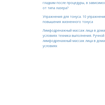
гладким после процедуры, в зависимо
от типа лазера?
Упражнения для тонуса. 10 упражнени
повышения жизненного тонуса
Лимфодренажный массаж лица в дом
условиях техника выполнения. Ручной
лимфодренажный массаж лица в дом
условиях