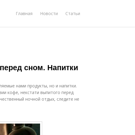
Главная
Новости
Статьи
перед сном. Напитки
ляемые нами продукты, но и напитки.
вии кофе, некстати выпитого перед
ачественный ночной отдых, следите не