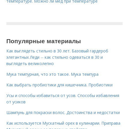
температуре. Можно ли мед при температуре
Популярные материалы
Как выглядеть стильно в 30 лет. Базовый гардероб
элегантных Леди -- как стильно одеваться в 30 и
выглядеть великолепно
Мука темпурная, что это такое. Мука темпура
Как выбрать пробиотики для кишечника. Пробиотики
Усы и способы избавиться от усов. Способы избавления
от усиков
Шампунь для покраски волос. Достоинства и недостатки
Как используется Мускатный орех в кулинарии. Приправа