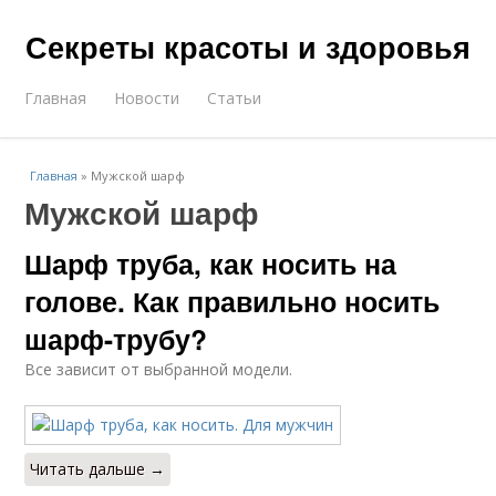
Секреты красоты и здоровья
Главная
Новости
Статьи
Главная
»
Мужской шарф
Мужской шарф
Шарф труба, как носить на
голове. Как правильно носить
шарф-трубу?
Все зависит от выбранной модели.
Читать дальше →