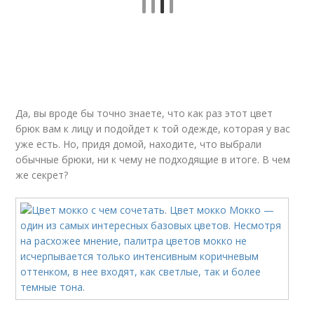
Да, вы вроде бы точно знаете, что как раз этот цвет
брюк вам к лицу и подойдет к той одежде, которая у вас
уже есть. Но, придя домой, находите, что выбрали
обычные брюки, ни к чему не подходящие в итоге. В чем
же секрет?