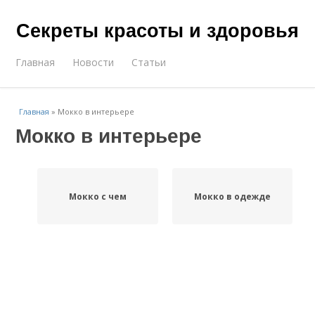
Секреты красоты и здоровья
Главная
Новости
Статьи
Главная
»
Мокко в интерьере
Мокко в интерьере
Мокко с чем
Мокко в одежде