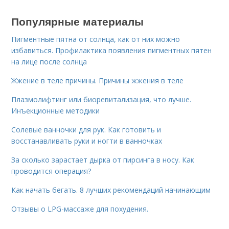
Популярные материалы
Пигментные пятна от солнца, как от них можно
избавиться. Профилактика появления пигментных пятен
на лице после солнца
Жжение в теле причины. Причины жжения в теле
Плазмолифтинг или биоревитализация, что лучше.
Инъекционные методики
Солевые ванночки для рук. Как готовить и
восстанавливать руки и ногти в ванночках
За сколько зарастает дырка от пирсинга в носу. Как
проводится операция?
Как начать бегать. 8 лучших рекомендаций начинающим
Отзывы о LPG-массаже для похудения.