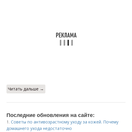
Читать дальше →
Последние обновления на сайте:
1.
Советы по антивозрастному уходу за кожей. Почему
домашнего ухода недостаточно