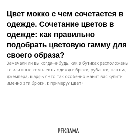
Цвет мокко с чем сочетается в
одежде. Сочетание цветов в
одежде: как правильно
подобрать цветовую гамму для
своего образа?
Замечали ли вы когда-нибудь, как в бутиках расположены
те или иные комплекты одежды: брюки, рубашки, платья,
джемпера, шарфы? Что так особенно манит вас купить
именно эти брюки, к примеру? Цвет?